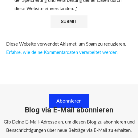
der Speicherung und Verarbeitung deiner Daten durch
diese Website einverstanden.
*
Diese Website verwendet Akismet, um Spam zu reduzieren.
Erfahre, wie deine Kommentardaten verarbeitet werden.
Abonnieren
Blog via E-Mail abonnieren
Gib Deine E-Mail-Adresse an, um diesen Blog zu abonnieren und
Benachrichtigungen über neue Beiträge via E-Mail zu erhalten.