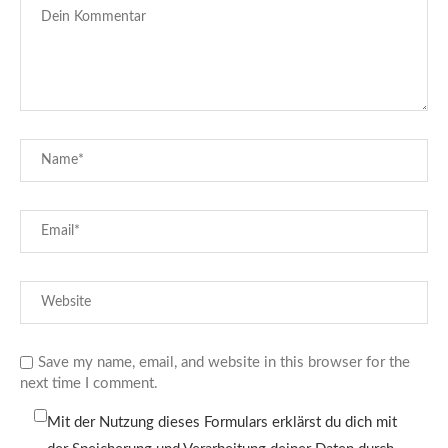
Save my name, email, and website in this browser for the
next time I comment.
Mit der Nutzung dieses Formulars erklärst du dich mit