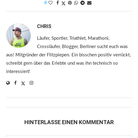
0
CHRIS
Läufer, Sportler, Triathlet, Marathoni,
Crossläufer, Blogger, Berliner sucht euch was
aus! Mitgründer der Flitzpiepen. Ein bisschen positiv verrückt,
schreibt gern über das Erlebte und was ihn technisch so
interessiert!
HINTERLASSE EINEN KOMMENTAR