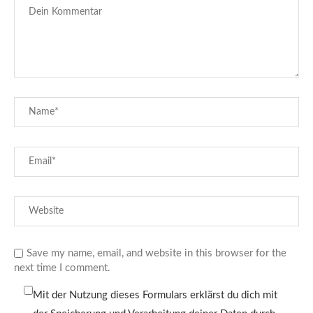
Save my name, email, and website in this browser for the
next time I comment.
Mit der Nutzung dieses Formulars erklärst du dich mit