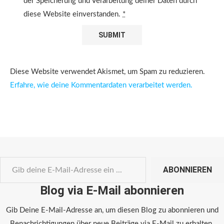
der Speicherung und Verarbeitung deiner Daten durch
diese Website einverstanden.
*
Diese Website verwendet Akismet, um Spam zu reduzieren.
Erfahre, wie deine Kommentardaten verarbeitet werden.
ABONNIEREN
Blog via E-Mail abonnieren
Gib Deine E-Mail-Adresse an, um diesen Blog zu abonnieren und
Benachrichtigungen über neue Beiträge via E-Mail zu erhalten.