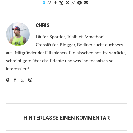
0
CHRIS
Läufer, Sportler, Triathlet, Marathoni,
Crossläufer, Blogger, Berliner sucht euch was
aus! Mitgründer der Flitzpiepen. Ein bisschen positiv verrückt,
schreibt gern über das Erlebte und was ihn technisch so
interessiert!
HINTERLASSE EINEN KOMMENTAR