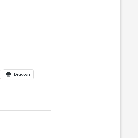
Drucken