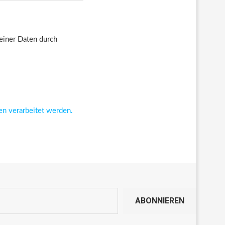
deiner Daten durch
en verarbeitet werden.
ABONNIEREN