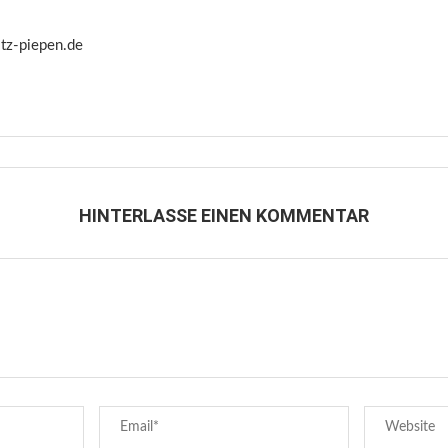
itz-piepen.de
HINTERLASSE EINEN KOMMENTAR