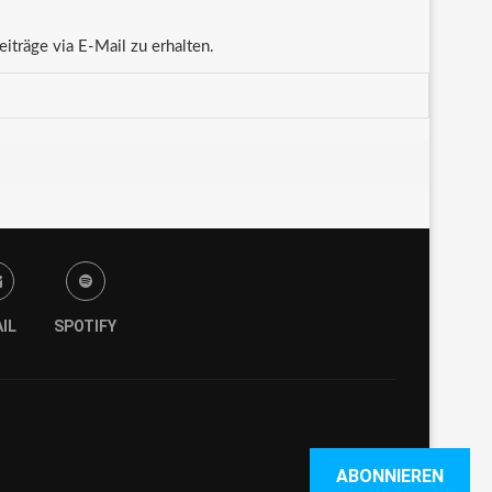
träge via E-Mail zu erhalten.
IL
SPOTIFY
ABONNIEREN