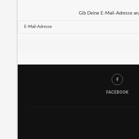
Gib Deine E-Mail-Adresse an,
FACEBOOK