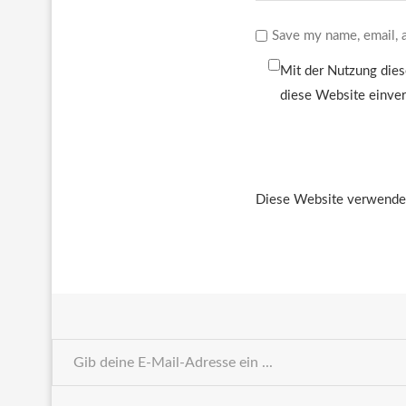
Save my name, email, a
Mit der Nutzung dies
diese Website einve
Diese Website verwendet