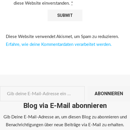
diese Website einverstanden.
*
Diese Website verwendet Akismet, um Spam zu reduzieren.
Erfahre, wie deine Kommentardaten verarbeitet werden.
ABONNIEREN
Blog via E-Mail abonnieren
Gib Deine E-Mail-Adresse an, um diesen Blog zu abonnieren und
Benachrichtigungen über neue Beiträge via E-Mail zu erhalten.