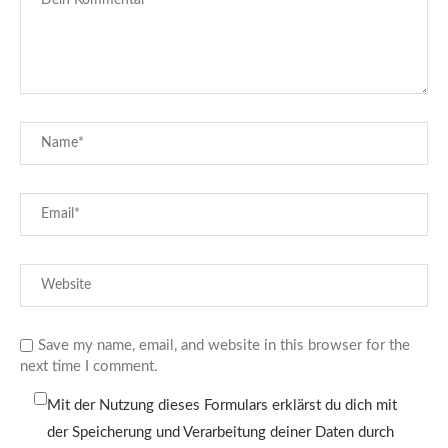
Save my name, email, and website in this browser for the
next time I comment.
Mit der Nutzung dieses Formulars erklärst du dich mit
der Speicherung und Verarbeitung deiner Daten durch