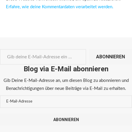
Erfahre, wie deine Kommentardaten verarbeitet werden.
ABONNIEREN
Blog via E-Mail abonnieren
Gib Deine E-Mail-Adresse an, um diesen Blog zu abonnieren und
Benachrichtigungen über neue Beiträge via E-Mail zu erhalten.
ABONNIEREN