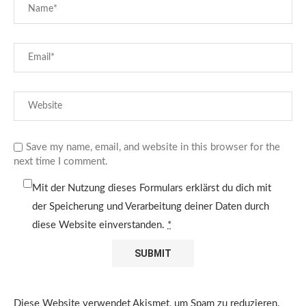
Save my name, email, and website in this browser for the
next time I comment.
Mit der Nutzung dieses Formulars erklärst du dich mit
der Speicherung und Verarbeitung deiner Daten durch
diese Website einverstanden.
*
Diese Website verwendet Akismet, um Spam zu reduzieren.