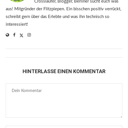
Crossläufer, Blogger, Berliner sucht euch was
aus! Mitgründer der Flitzpiepen. Ein bisschen positiv verrückt,
schreibt gern über das Erlebte und was ihn technisch so
interessiert!
HINTERLASSE EINEN KOMMENTAR