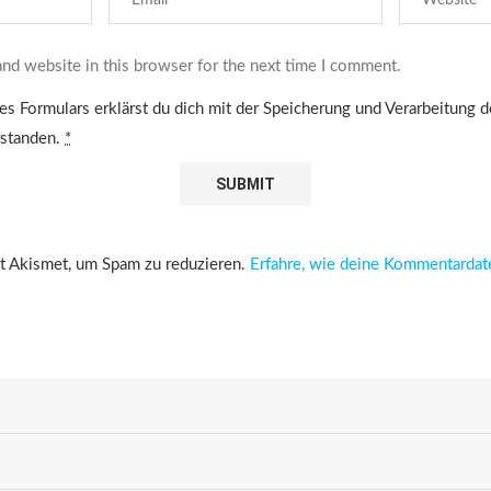
nd website in this browser for the next time I comment.
es Formulars erklärst du dich mit der Speicherung und Verarbeitung 
rstanden.
*
 Akismet, um Spam zu reduzieren.
Erfahre, wie deine Kommentardat