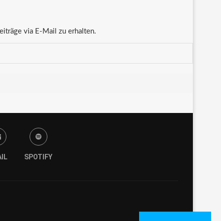
träge via E-Mail zu erhalten.
IL
SPOTIFY