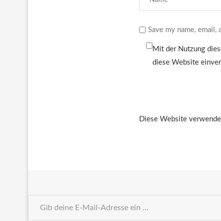
Save my name, email, a
Mit der Nutzung dies
diese Website einve
Diese Website verwendet