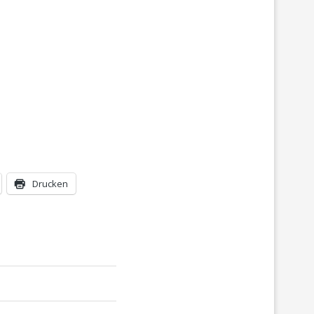
Drucken