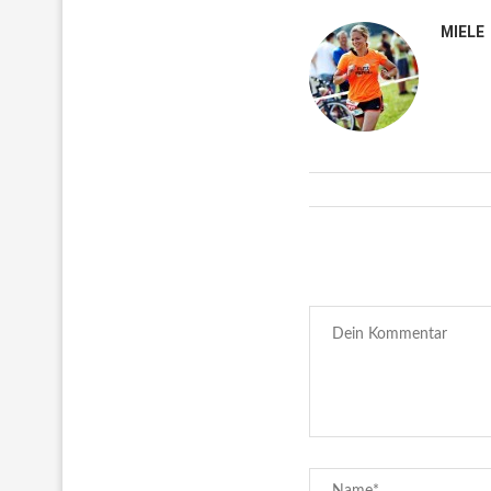
MIELE