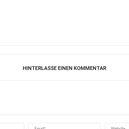
HINTERLASSE EINEN KOMMENTAR