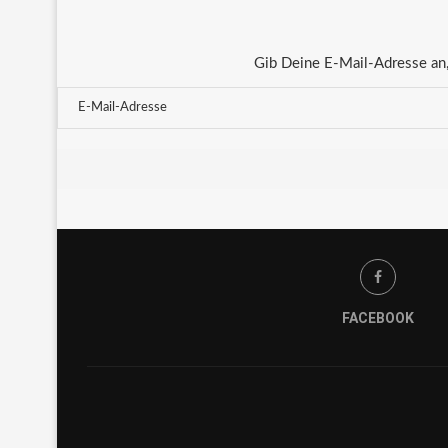
Gib Deine E-Mail-Adresse an,
FACEBOOK