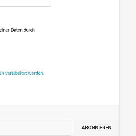
deiner Daten durch
en verarbeitet werden.
ABONNIEREN