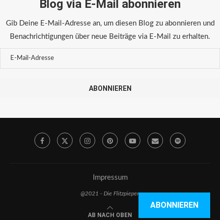
Blog via E-Mail abonnieren
Gib Deine E-Mail-Adresse an, um diesen Blog zu abonnieren und
Benachrichtigungen über neue Beiträge via E-Mail zu erhalten.
ABONNIEREN
Impressum
@2021 - Die Flitzpiepen
ABONNIEREN
AB NACH OBEN