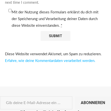
next time I comment.
Mit der Nutzung dieses Formulars erklärst du dich mit
der Speicherung und Verarbeitung deiner Daten durch
diese Website einverstanden.
*
Diese Website verwendet Akismet, um Spam zu reduzieren.
Erfahre, wie deine Kommentardaten verarbeitet werden.
ABONNIEREN