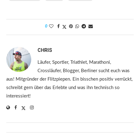
0
CHRIS
Läufer, Sportler, Triathlet, Marathoni,
Crossläufer, Blogger, Berliner sucht euch was
aus! Mitgründer der Flitzpiepen. Ein bisschen positiv verrückt,
schreibt gern über das Erlebte und was ihn technisch so
interessiert!