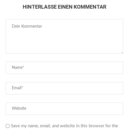
HINTERLASSE EINEN KOMMENTAR
Save my name, email, and website in this browser for the