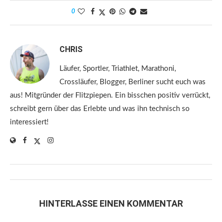
0
CHRIS
Läufer, Sportler, Triathlet, Marathoni,
Crossläufer, Blogger, Berliner sucht euch was
aus! Mitgründer der Flitzpiepen. Ein bisschen positiv verrückt,
schreibt gern über das Erlebte und was ihn technisch so
interessiert!
HINTERLASSE EINEN KOMMENTAR