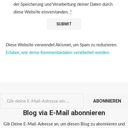
der Speicherung und Verarbeitung deiner Daten durch
diese Website einverstanden.
*
Diese Website verwendet Akismet, um Spam zu reduzieren.
Erfahre, wie deine Kommentardaten verarbeitet werden.
ABONNIEREN
Blog via E-Mail abonnieren
Gib Deine E-Mail-Adresse an, um diesen Blog zu abonnieren und