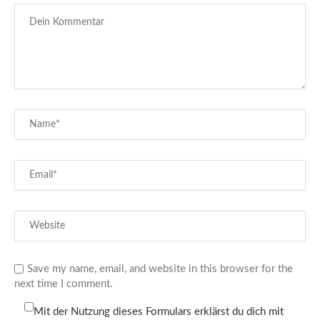
Save my name, email, and website in this browser for the
next time I comment.
Mit der Nutzung dieses Formulars erklärst du dich mit