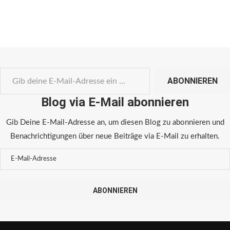
ABONNIEREN
Blog via E-Mail abonnieren
Gib Deine E-Mail-Adresse an, um diesen Blog zu abonnieren und
Benachrichtigungen über neue Beiträge via E-Mail zu erhalten.
ABONNIEREN