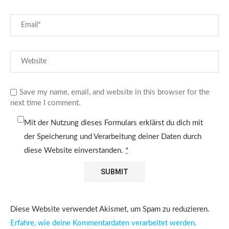
Save my name, email, and website in this browser for the
next time I comment.
Mit der Nutzung dieses Formulars erklärst du dich mit
der Speicherung und Verarbeitung deiner Daten durch
diese Website einverstanden.
*
Diese Website verwendet Akismet, um Spam zu reduzieren.
Erfahre, wie deine Kommentardaten verarbeitet werden.