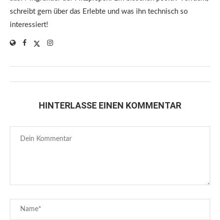
schreibt gern über das Erlebte und was ihn technisch so
interessiert!
HINTERLASSE EINEN KOMMENTAR