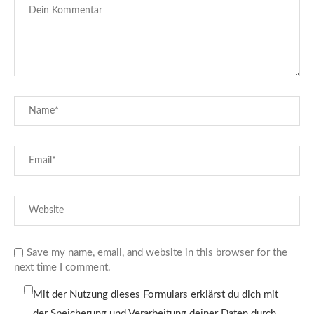
Save my name, email, and website in this browser for the
next time I comment.
Mit der Nutzung dieses Formulars erklärst du dich mit
der Speicherung und Verarbeitung deiner Daten durch