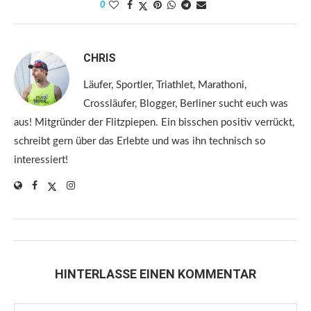
0
CHRIS
Läufer, Sportler, Triathlet, Marathoni,
Crossläufer, Blogger, Berliner sucht euch was
aus! Mitgründer der Flitzpiepen. Ein bisschen positiv verrückt,
schreibt gern über das Erlebte und was ihn technisch so
interessiert!
HINTERLASSE EINEN KOMMENTAR