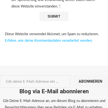
diese Website einverstanden.
*
Diese Website verwendet Akismet, um Spam zu reduzieren.
Erfahre, wie deine Kommentardaten verarbeitet werden.
ABONNIEREN
Blog via E-Mail abonnieren
Gib Deine E-Mail-Adresse an, um diesen Blog zu abonnieren und
Benachrichtigungen über neue Beiträge via E-Mail zu erhalten.