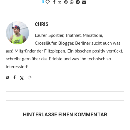
0
CHRIS
Läufer, Sportler, Triathlet, Marathoni,
Crossläufer, Blogger, Berliner sucht euch was
aus! Mitgründer der Flitzpiepen. Ein bisschen positiv verrückt,
schreibt gern über das Erlebte und was ihn technisch so
interessiert!
HINTERLASSE EINEN KOMMENTAR