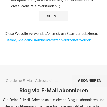
diese Website einverstanden.
*
Diese Website verwendet Akismet, um Spam zu reduzieren.
Erfahre, wie deine Kommentardaten verarbeitet werden.
ABONNIEREN
Blog via E-Mail abonnieren
Gib Deine E-Mail-Adresse an, um diesen Blog zu abonnieren und
Benachrichtigungen über neue Beiträge via E-Mail zu erhalten.