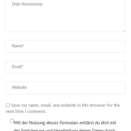
Save my name, email, and website in this browser for the
next time I comment.
Mit der Nutzung dieses Formulars erklärst du dich mit
der Speicherung und Verarbeitung deiner Daten durch