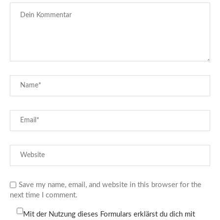
Save my name, email, and website in this browser for the
next time I comment.
Mit der Nutzung dieses Formulars erklärst du dich mit