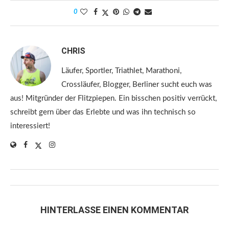
0
CHRIS
Läufer, Sportler, Triathlet, Marathoni,
Crossläufer, Blogger, Berliner sucht euch was
aus! Mitgründer der Flitzpiepen. Ein bisschen positiv verrückt,
schreibt gern über das Erlebte und was ihn technisch so
interessiert!
HINTERLASSE EINEN KOMMENTAR