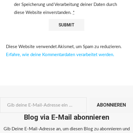
der Speicherung und Verarbeitung deiner Daten durch
diese Website einverstanden.
*
Diese Website verwendet Akismet, um Spam zu reduzieren.
Erfahre, wie deine Kommentardaten verarbeitet werden.
ABONNIEREN
Blog via E-Mail abonnieren
Gib Deine E-Mail-Adresse an, um diesen Blog zu abonnieren und