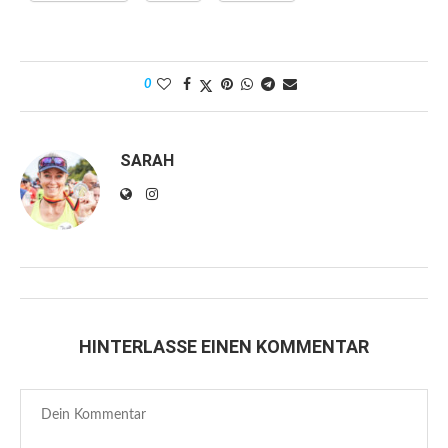
0
SARAH
HINTERLASSE EINEN KOMMENTAR