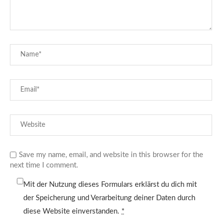
Save my name, email, and website in this browser for the
next time I comment.
Mit der Nutzung dieses Formulars erklärst du dich mit
der Speicherung und Verarbeitung deiner Daten durch
diese Website einverstanden.
*