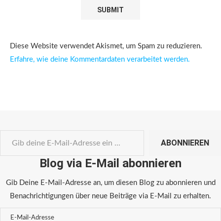
Diese Website verwendet Akismet, um Spam zu reduzieren.
Erfahre, wie deine Kommentardaten verarbeitet werden.
ABONNIEREN
Blog via E-Mail abonnieren
Gib Deine E-Mail-Adresse an, um diesen Blog zu abonnieren und
Benachrichtigungen über neue Beiträge via E-Mail zu erhalten.