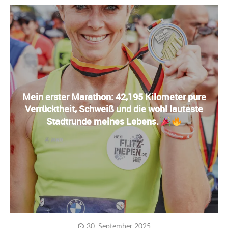
Mein erster Marathon: 42,195 Kilometer pure
Verrücktheit, Schweiß und die wohl lauteste
Stadtrunde meines Lebens.
30. September 2025