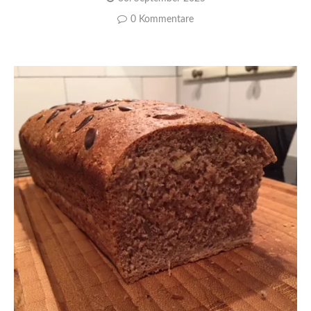
0 Kommentare