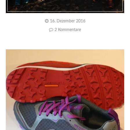
16. Dezember 2016
2 Kommentare