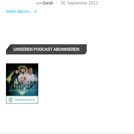
von
Sarah
30. September 2012
mehr davon...
UNSEREN PODCAST ABONNIEREN