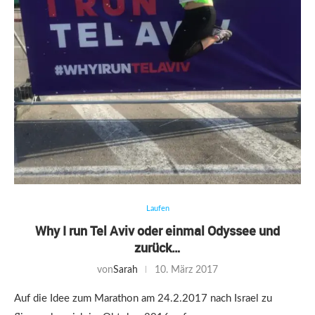
Laufen
Why I run Tel Aviv oder einmal Odyssee und
zurück…
von
Sarah
10. März 2017
Auf die Idee zum Marathon am 24.2.2017 nach Israel zu