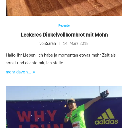
Rezepte
Leckeres Dinkelvollkornbrot mit Mohn
von
Sarah
14. März 2018
Hallo ihr Lieben, ich habe ja momentan etwas mehr Zeit als
sonst und dachte mir, ich stelle …
mehr davon...