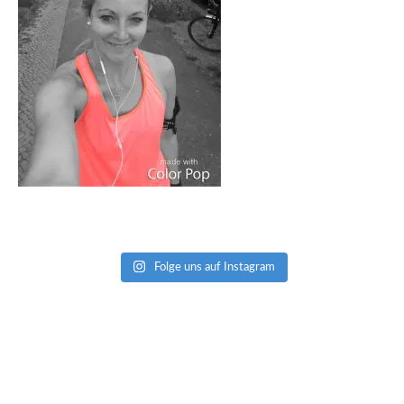
Folge uns auf Instagram