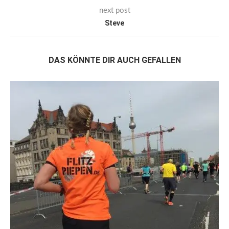
next post
Steve
DAS KÖNNTE DIR AUCH GEFALLEN