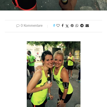
0 Kommentare
0