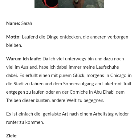
Name:
Sarah
Motto:
Laufend die Dinge entdecken, die anderen verborgen
bleiben.
Warum ich laufe:
Da ich viel unterwegs bin und dazu noch
viel im Ausland, habe ich dabei immer meine Laufschuhe
dabei. Es erfüllt einen mit purem Glück, morgens in Chicago in
die Stadt zu fahren und dem Sonnenaufgang am Lakefront Trail
entgegen zu laufen oder an der Corniche in Abu Dhabi dem
Treiben dieser bunten, andere Welt zu begegnen.
Es ist einfach die genialste Art nach einem Arbeitstag wieder
runter zu kommen.
Ziele: