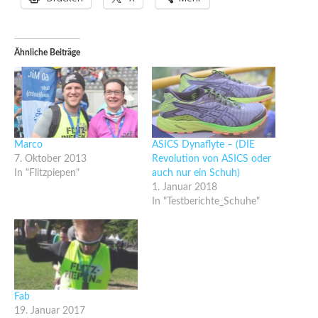
Ähnliche Beiträge
Marco
ASICS Dynaflyte – (DIE
7. Oktober 2013
Revolution von ASICS oder
In "Flitzpiepen"
auch nur ein Schuh)
1. Januar 2018
In "Testberichte_Schuhe"
Fab
19. Januar 2017