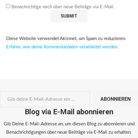
Benachrichtige mich über neue Beiträge via E-Mail.
Diese Website verwendet Akismet, um Spam zu reduzieren.
Erfahre, wie deine Kommentardaten verarbeitet werden.
ABONNIEREN
Blog via E-Mail abonnieren
Gib Deine E-Mail-Adresse an, um diesen Blog zu abonnieren und
Benachrichtigungen über neue Beiträge via E-Mail zu erhalten.