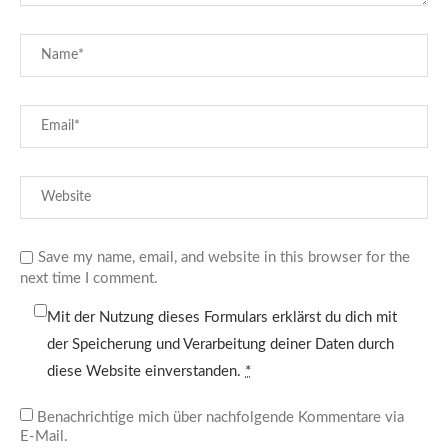
Save my name, email, and website in this browser for the
next time I comment.
Mit der Nutzung dieses Formulars erklärst du dich mit
der Speicherung und Verarbeitung deiner Daten durch
diese Website einverstanden.
*
Benachrichtige mich über nachfolgende Kommentare via
E-Mail.