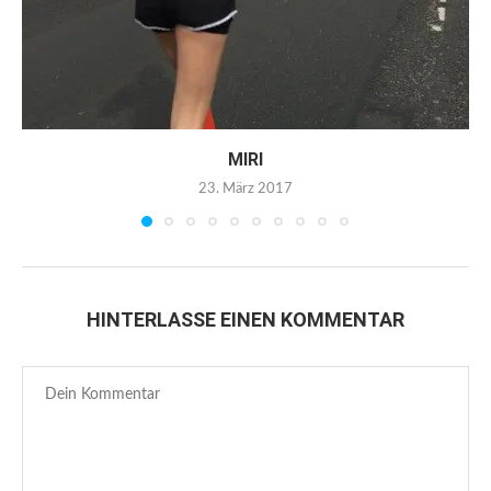
MIRI
23. März 2017
HINTERLASSE EINEN KOMMENTAR