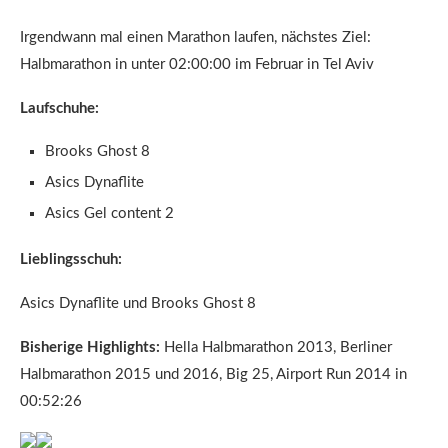
Irgendwann mal einen Marathon laufen, nächstes Ziel:
Halbmarathon in unter 02:00:00 im Februar in Tel Aviv
Laufschuhe:
Brooks Ghost 8
Asics Dynaflite
Asics Gel content 2
Lieblingsschuh:
Asics Dynaflite und Brooks Ghost 8
Bisherige Highlights:
Hella Halbmarathon 2013, Berliner
Halbmarathon 2015 und 2016, Big 25, Airport Run 2014 in
00:52:26