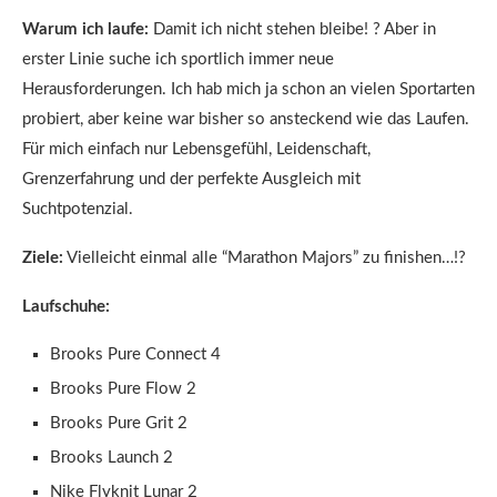
Warum
ich
laufe:
Damit ich nicht stehen bleibe! ? Aber in
erster Linie suche ich sportlich immer neue
Herausforderungen. Ich hab mich ja schon an vielen Sportarten
probiert, aber keine war bisher so ansteckend wie das Laufen.
Für mich einfach nur Lebensgefühl, Leidenschaft,
Grenzerfahrung und der perfekte Ausgleich mit
Suchtpotenzial.
Ziele:
Vielleicht einmal alle “Marathon Majors” zu finishen…!?
Laufschuhe:
Brooks Pure Connect 4
Brooks Pure Flow 2
Brooks Pure Grit 2
Brooks Launch 2
Nike Flyknit Lunar 2