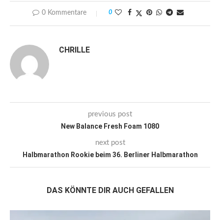
0 Kommentare
0
CHRILLE
previous post
New Balance Fresh Foam 1080
next post
Halbmarathon Rookie beim 36. Berliner Halbmarathon
DAS KÖNNTE DIR AUCH GEFALLEN