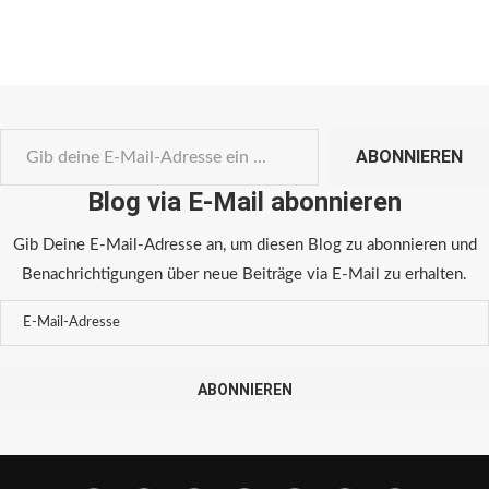
ABONNIEREN
Blog via E-Mail abonnieren
Gib Deine E-Mail-Adresse an, um diesen Blog zu abonnieren und
Benachrichtigungen über neue Beiträge via E-Mail zu erhalten.
ABONNIEREN