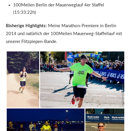
100Meilen Berlin der Mauerweglauf 4er Staffel
(15:33:22h)
Bisherige Highlights:
Meine Marathon-Premiere in Berlin
2014 und natürlich der 100Meilen Mauerweg-Staffellauf mit
unserer Flitzpiepen-Bande.