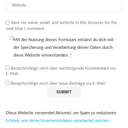
Save my name, email, and website in this browser for the
next time I comment.
Mit der Nutzung dieses Formulars erklärst du dich mit
der Speicherung und Verarbeitung deiner Daten durch
diese Website einverstanden.
*
Benachrichtige mich über nachfolgende Kommentare via
E-Mail.
Benachrichtige mich über neue Beiträge via E-Mail.
Diese Website verwendet Akismet, um Spam zu reduzieren.
Erfahre, wie deine Kommentardaten verarbeitet werden.