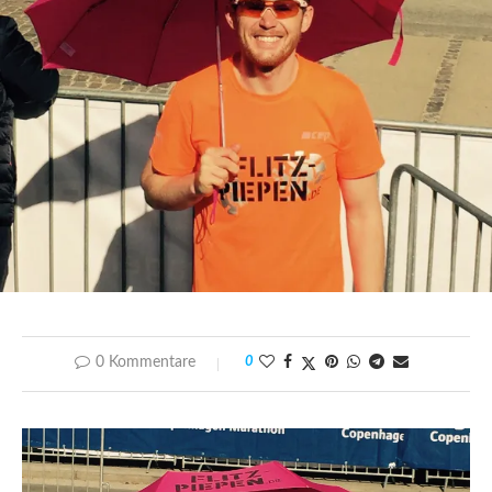
0 Kommentare
0