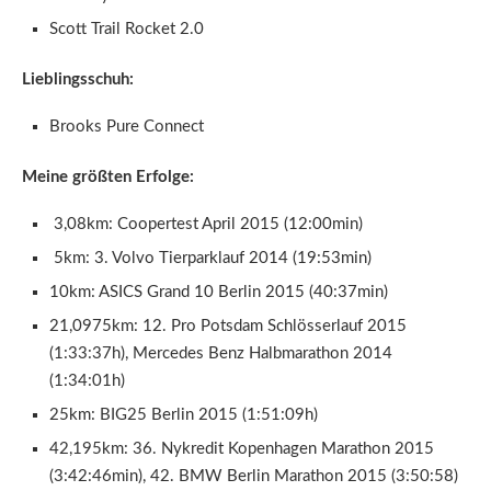
Scott Trail Rocket 2.0
Lieblingsschuh:
Brooks Pure Connect
Meine größten Erfolge:
3,08km: Coopertest April 2015 (12:00min)
5km: 3. Volvo Tierparklauf 2014 (19:53min)
10km: ASICS Grand 10 Berlin 2015 (40:37min)
21,0975km: 12. Pro Potsdam Schlösserlauf 2015
(1:33:37h), Mercedes Benz Halbmarathon 2014
(1:34:01h)
25km: BIG25 Berlin 2015 (1:51:09h)
42,195km: 36. Nykredit Kopenhagen Marathon 2015
(3:42:46min), 42. BMW Berlin Marathon 2015 (3:50:58)