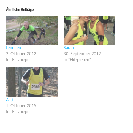
Ähnliche Beiträge
Lenchen
Sarah
2. Oktober 2012
30. September 2012
In "Flitzpiepen"
In "Flitzpiepen"
Asti
1. Oktober 2015
In "Flitzpiepen"