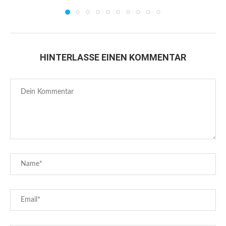
HINTERLASSE EINEN KOMMENTAR