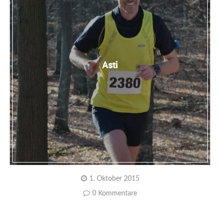
Asti
1. Oktober 2015
0 Kommentare