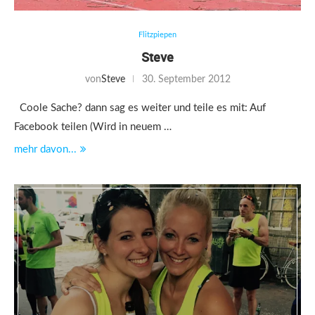
Flitzpiepen
Steve
von
Steve
30. September 2012
Coole Sache? dann sag es weiter und teile es mit: Auf
Facebook teilen (Wird in neuem …
mehr davon...