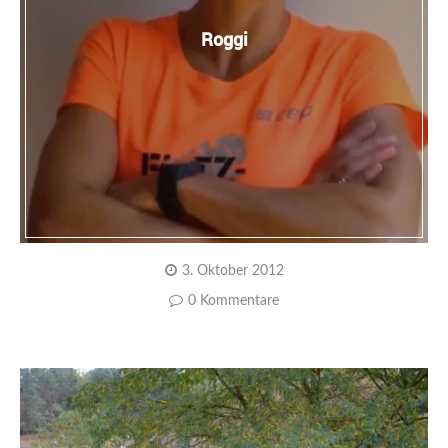
Roggi
3. Oktober 2012
0 Kommentare