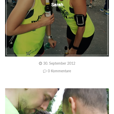
Sarah
30. September 2012
0 Kommentare