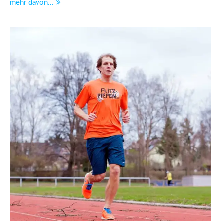
mehr davon...