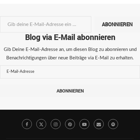
ABONNIEREN
Blog via E-Mail abonnieren
Gib Deine E-Mail-Adresse an, um diesen Blog zu abonnieren und
Benachrichtigungen über neue Beiträge via E-Mail zu erhalten.
ABONNIEREN