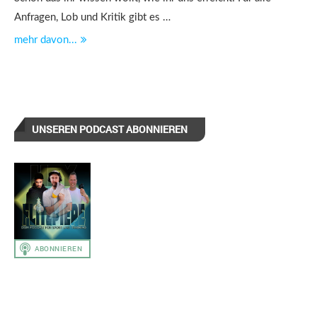
Anfragen, Lob und Kritik gibt es …
mehr davon...
UNSEREN PODCAST ABONNIEREN