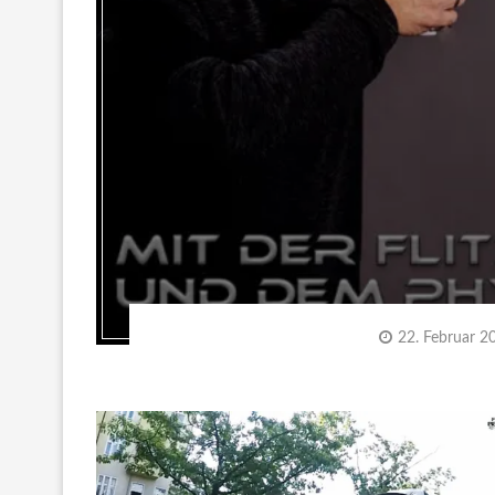
22. Februar 2