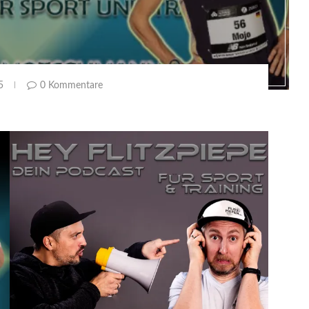
5
0 Kommentare