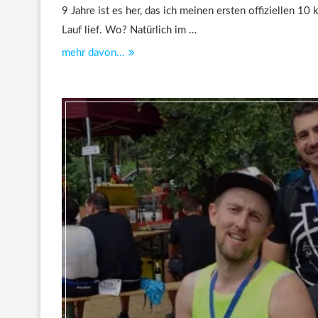
9 Jahre ist es her, das ich meinen ersten offiziellen 10
Lauf lief. Wo? Natürlich im …
mehr davon...