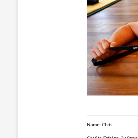
Name:
Chris