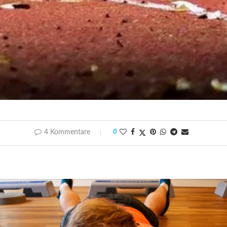
4 Kommentare
0