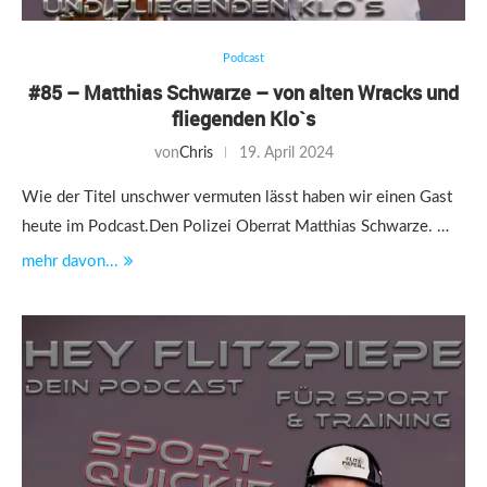
Podcast
#85 – Matthias Schwarze – von alten Wracks und
fliegenden Klo`s
von
Chris
19. April 2024
Wie der Titel unschwer vermuten lässt haben wir einen Gast
heute im Podcast.Den Polizei Oberrat Matthias Schwarze. …
mehr davon...