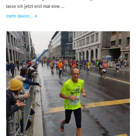
lasse ich jetzt erst mal eine …
mehr davon...