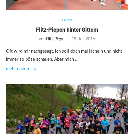
Laufen
Flitz-Piepen hinter Gittern
von
Flitz Piepe
19. Juli 2016
Oft wird mir nachgesagt, ich soll doch mal lächeln und nicht
immer so böse schauen. Aber mich …
mehr davon...