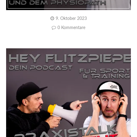
9. Oktober 2023
0 Kommentare