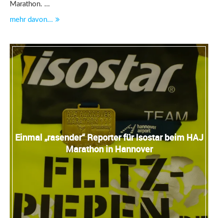
Marathon. …
mehr davon...
Einmal „rasender“ Reporter für Isostar beim HAJ
Marathon in Hannover