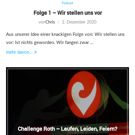
Podcast
Folge 1 – Wir stellen uns vor
von
Chris
2. Dezember 2020
Aus unserer Idee einer knackigen Folge von: Wir stellen uns
vor: Ist nichts geworden. Wir fangen zwar …
mehr davon...
Challenge Roth – Laufen, Leiden, Feiern?