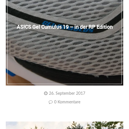
ASICS Gel Cumulus 19 – in der RP Edition
26. September 2017
0 Kommentare