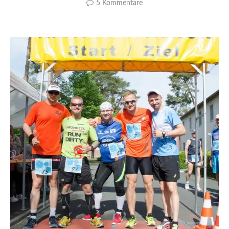
5 Kommentare