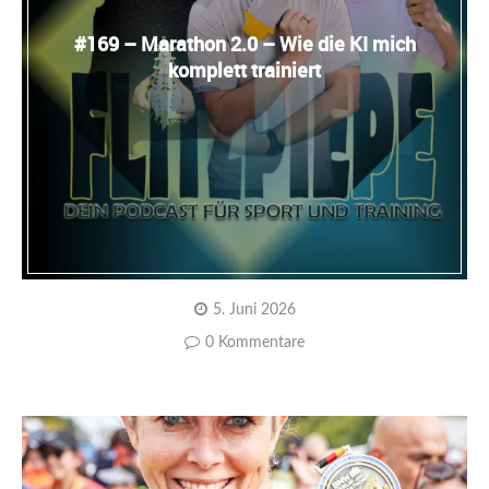
#169 – Marathon 2.0 – Wie die KI mich
komplett trainiert
5. Juni 2026
0 Kommentare