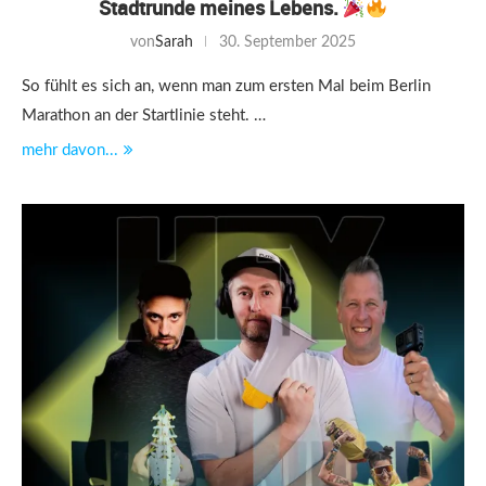
Stadtrunde meines Lebens.
von
Sarah
30. September 2025
So fühlt es sich an, wenn man zum ersten Mal beim Berlin
Marathon an der Startlinie steht. …
mehr davon...