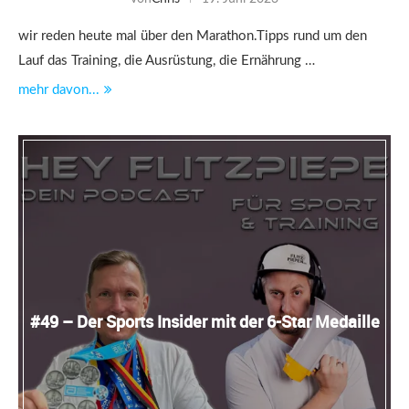
wir reden heute mal über den Marathon.Tipps rund um den
Lauf das Training, die Ausrüstung, die Ernährung …
mehr davon...
#49 – Der Sports Insider mit der 6-Star Medaille