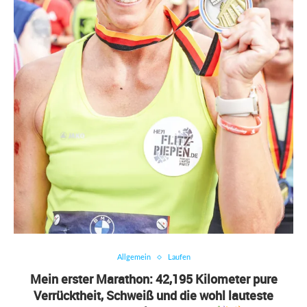
Allgemein
Laufen
Mein erster Marathon: 42,195 Kilometer pure
Verrücktheit, Schweiß und die wohl lauteste