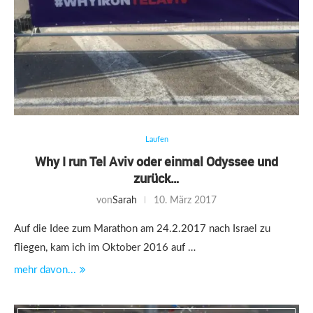
Laufen
Why I run Tel Aviv oder einmal Odyssee und
zurück…
von
Sarah
10. März 2017
Auf die Idee zum Marathon am 24.2.2017 nach Israel zu
fliegen, kam ich im Oktober 2016 auf …
mehr davon...