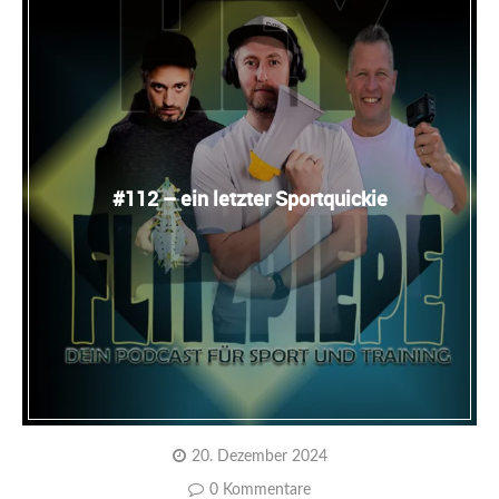
#112 – ein letzter Sportquickie
20. Dezember 2024
0 Kommentare