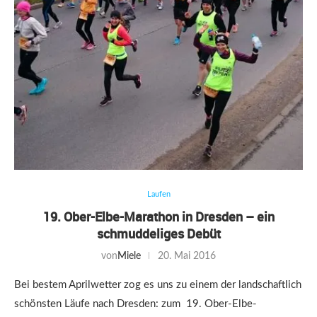
Laufen
19. Ober-Elbe-Marathon in Dresden – ein
schmuddeliges Debüt
von
Miele
20. Mai 2016
Bei bestem Aprilwetter zog es uns zu einem der landschaftlich
schönsten Läufe nach Dresden: zum 19. Ober-Elbe-