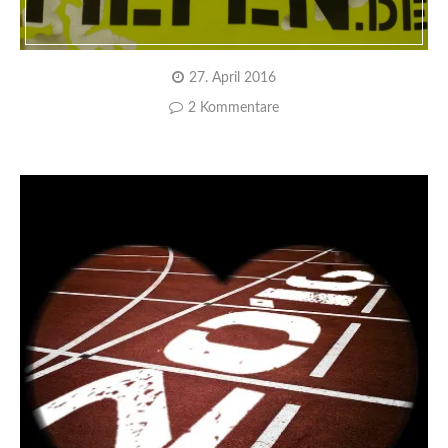
27. April 2016
2 Kommentare