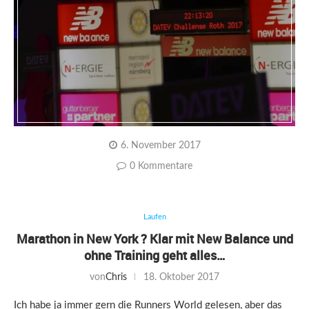
6. November 2017
0 Kommentare
Laufen
Marathon in New York ? Klar mit New Balance und
ohne Training geht alles…
von
Chris
18. Oktober 2017
Ich habe ja immer gern die Runners World gelesen, aber das