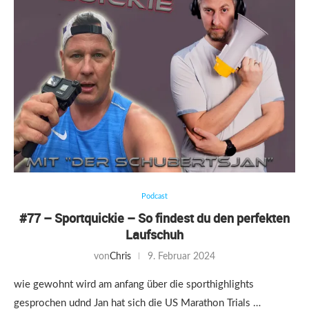
Podcast
#77 – Sportquickie – So findest du den perfekten
Laufschuh
von
Chris
9. Februar 2024
wie gewohnt wird am anfang über die sporthighlights
gesprochen udnd Jan hat sich die US Marathon Trials …