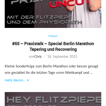
Podcast
#65 – Praxistalk – Special Berlin Marathon
Tapering und Recovering
von
Chris
18. September 2023
Kleine Sonderfolge zum Berlin Marathon oder besser gesagt
wie gestaltet ihr die letzten Tage vorm Wettkampf und …
mehr davon...