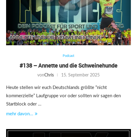
Podcast
#138 – Annette und die Schweinehunde
von
Chris
15. September 2025
Heute stellen wir euch Deutschlands größte “nicht
kommerzielle” Laufgruppe vor oder sollten wir sagen den
Startblock oder …
mehr davon...