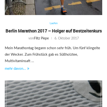
Laufen
Berlin Marathon 2017 – Holger auf Bestzeitenkurs
von
Flitz Piepe
6. Oktober 2017
Mein Marathontag begann schon sehr früh. Um fünf klingelte
der Wecker. Zum Frühstück gab es Süßholztee,
Multivitaminsaft …
mehr davon...