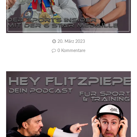
20. März 2023
0 Kommentare