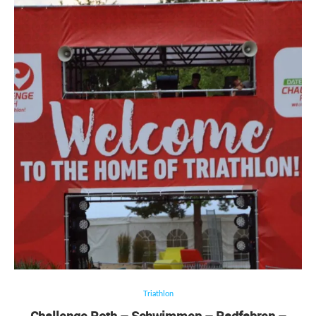
Triathlon