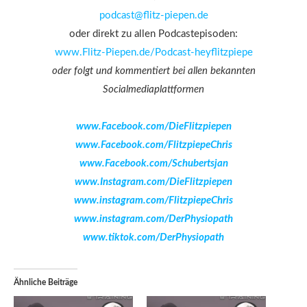
podcast@flitz-piepen.de
oder direkt zu allen Podcastepisoden:
www.Flitz-Piepen.de/Podcast-heyflitzpiepe
oder folgt und kommentiert bei allen bekannten
Socialmediaplattformen
www.Facebook.com/DieFlitzpiepen
www.Facebook.com/FlitzpiepeChris
www.Facebook.com/Schubertsjan
www.Instagram.com/DieFlitzpiepen
www.instagram.com/FlitzpiepeChris
www.instagram.com/DerPhysiopath
www.tiktok.com/DerPhysiopath
Ähnliche Beiträge