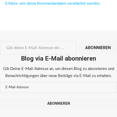
Erfahre, wie deine Kommentardaten verarbeitet werden.
ABONNIEREN
Blog via E-Mail abonnieren
Gib Deine E-Mail-Adresse an, um diesen Blog zu abonnieren und
Benachrichtigungen über neue Beiträge via E-Mail zu erhalten.
ABONNIEREN