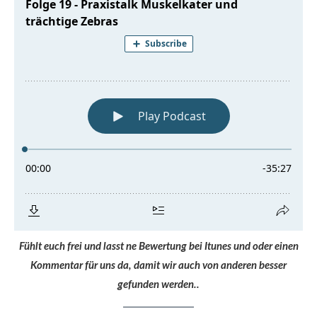
Fühlt euch frei und lasst ne Bewertung bei Itunes und oder einen
Kommentar für uns da, damit wir auch von anderen besser
gefunden werden..