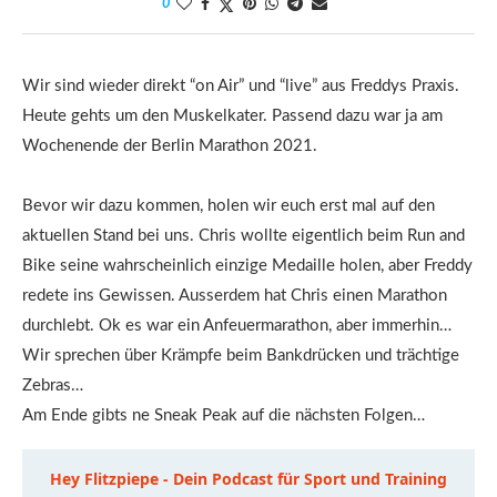
0
Wir sind wieder direkt “on Air” und “live” aus Freddys Praxis.
Heute gehts um den Muskelkater. Passend dazu war ja am
Wochenende der Berlin Marathon 2021.
Bevor wir dazu kommen, holen wir euch erst mal auf den
aktuellen Stand bei uns. Chris wollte eigentlich beim Run and
Bike seine wahrscheinlich einzige Medaille holen, aber Freddy
redete ins Gewissen. Ausserdem hat Chris einen Marathon
durchlebt. Ok es war ein Anfeuermarathon, aber immerhin…
Wir sprechen über Krämpfe beim Bankdrücken und trächtige
Zebras…
Am Ende gibts ne Sneak Peak auf die nächsten Folgen…