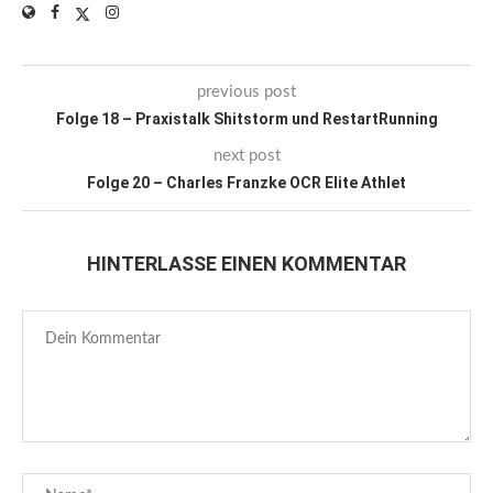
previous post
Folge 18 – Praxistalk Shitstorm und RestartRunning
next post
Folge 20 – Charles Franzke OCR Elite Athlet
HINTERLASSE EINEN KOMMENTAR