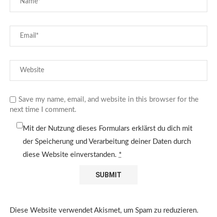
Save my name, email, and website in this browser for the
next time I comment.
Mit der Nutzung dieses Formulars erklärst du dich mit
der Speicherung und Verarbeitung deiner Daten durch
diese Website einverstanden.
*
Diese Website verwendet Akismet, um Spam zu reduzieren.