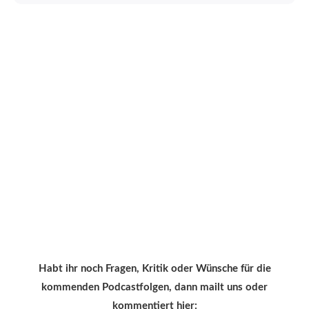
Habt ihr noch Fragen, Kritik oder Wünsche für die
kommenden Podcastfolgen, dann mailt uns oder
kommentiert hier: