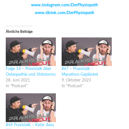
www.instagram.com/DerPhysiopath
www.tiktok.com/DerPhysiopath
Ähnliche Beiträge
Folge 14 – Praxistalk über
#67 – Praxistalk –
Osteopathie und Shitstorms
Marathon-Geplänkel
28. Juni 2021
9. Oktober 2023
In "Podcast"
In "Podcast"
#44 Praxistalk – Katar dazu