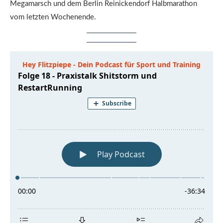
Megamarsch und dem Berlin Reinickendorf Halbmarathon
vom letzten Wochenende.