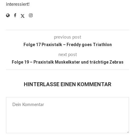
interessiert!
previous post
Folge 17 Praxistalk – Freddy goes Triathlon
next post
Folge 19 – Praxistalk Muskelkater und trächtige Zebras
HINTERLASSE EINEN KOMMENTAR