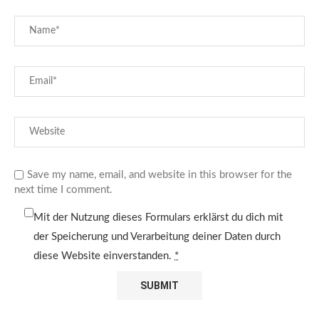
Save my name, email, and website in this browser for the
next time I comment.
Mit der Nutzung dieses Formulars erklärst du dich mit
der Speicherung und Verarbeitung deiner Daten durch
diese Website einverstanden.
*