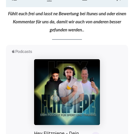
Fühlt euch frei und lasst ne Bewertung bei Itunes und oder einen
Kommentar für uns da, damit wir auch von anderen besser
gefunden werden..