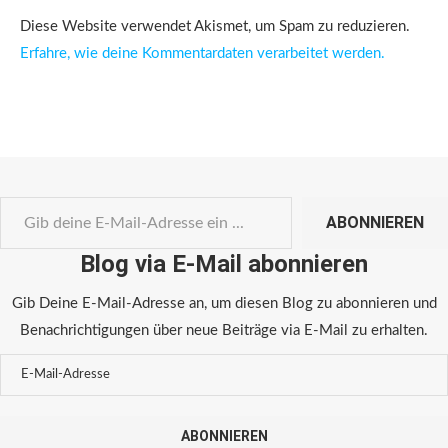
Diese Website verwendet Akismet, um Spam zu reduzieren.
Erfahre, wie deine Kommentardaten verarbeitet werden.
ABONNIEREN
Blog via E-Mail abonnieren
Gib Deine E-Mail-Adresse an, um diesen Blog zu abonnieren und
Benachrichtigungen über neue Beiträge via E-Mail zu erhalten.
ABONNIEREN