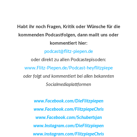
Habt ihr noch Fragen, Kritik oder Wünsche für die
kommenden Podcastfolgen, dann mailt uns oder
kommentiert hier:
podcast@flitz-piepen.de
oder direkt zu allen Podcastepisoden:
www.Flitz-Piepen.de/Podcast-heyflitzpiepe
oder folgt und kommentiert bei allen bekannten
Socialmediaplattformen
www.Facebook.com/DieFlitzpiepen
www.Facebook.com/FlitzpiepeChris
www.Facebook.com/Schubertsjan
www.Instagram.com/DieFlitzpiepen
www.instagram.com/FlitzpiepeChris