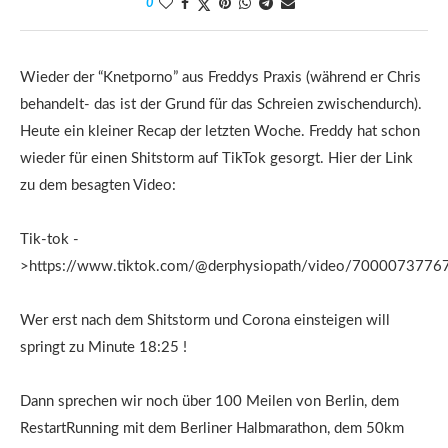
0
Wieder der “Knetporno” aus Freddys Praxis (während er Chris
behandelt- das ist der Grund für das Schreien zwischendurch).
Heute ein kleiner Recap der letzten Woche. Freddy hat schon
wieder für einen Shitstorm auf TikTok gesorgt. Hier der Link
zu dem besagten Video:
Tik-tok -
>https://www.tiktok.com/@derphysiopath/video/700007377
Wer erst nach dem Shitstorm und Corona einsteigen will
springt zu Minute 18:25 !
Dann sprechen wir noch über 100 Meilen von Berlin, dem
RestartRunning mit dem Berliner Halbmarathon, dem 50km