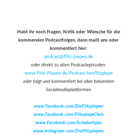
Habt ihr noch Fragen, Kritik oder Wünsche für die
kommenden Podcastfolgen, dann mailt uns oder
kommentiert hier:
podcast@flitz-piepen.de
oder direkt zu allen Podcastepisoden:
www.Flitz-Piepen.de/Podcast-heyflitzpiepe
oder folgt und kommentiert bei allen bekannten
Socialmediaplattformen
www.Facebook.com/DieFlitzpiepen
www.Facebook.com/FlitzpiepeChris
www.Facebook.com/Schubertsjan
www.Instagram.com/DieFlitzpiepen