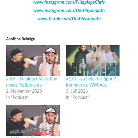
www.instagram.com/FlitzpiepeChris
www.instagram.com/DerPhysiopath
www.tiktok.com/DerPhysiopath
Ähnliche Beiträge
# 69 – Frankfurt Marathon
#173 – zu heiss für Sport?
meets Testberichte
Ironman vs. WM-Aus
2. November 2023
3. Juli 2026
In "Podcast"
In "Podcast"