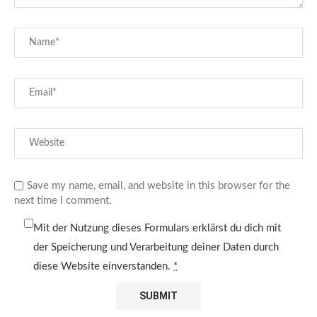
Save my name, email, and website in this browser for the
next time I comment.
Mit der Nutzung dieses Formulars erklärst du dich mit
der Speicherung und Verarbeitung deiner Daten durch
diese Website einverstanden.
*