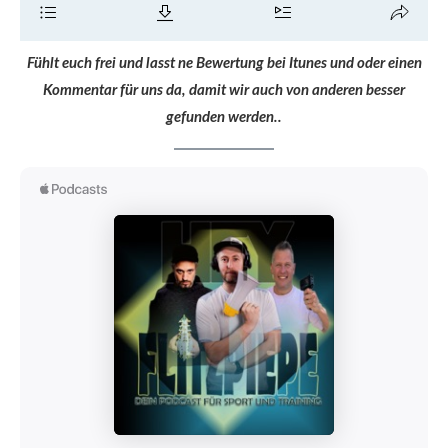
Fühlt euch frei und lasst ne Bewertung bei Itunes und oder einen
Kommentar für uns da, damit wir auch von anderen besser
gefunden werden..