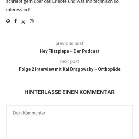
schreibt gern über das Erlebte und was ihn technisch so
interessiert!
previous post
Hey Flitzpiepe – Der Podcast
next post
Folge 2 Interview mit Kai Dragowsky – Orthopäde
HINTERLASSE EINEN KOMMENTAR