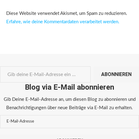
Diese Website verwendet Akismet, um Spam zu reduzieren.
Erfahre, wie deine Kommentardaten verarbeitet werden.
ABONNIEREN
Blog via E-Mail abonnieren
Gib Deine E-Mail-Adresse an, um diesen Blog zu abonnieren und
Benachrichtigungen über neue Beiträge via E-Mail zu erhalten.