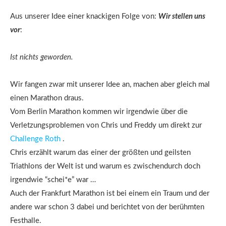
Aus unserer Idee einer knackigen Folge von:
Wir stellen uns
vor
:
Ist nichts geworden.
Wir fangen zwar mit unserer Idee an, machen aber gleich mal
einen Marathon draus.
Vom Berlin Marathon kommen wir irgendwie über die
Verletzungsproblemen von Chris und Freddy um direkt zur
Challenge Roth
.
Chris erzählt warum das einer der größten und geilsten
Triathlons der Welt ist und warum es zwischendurch doch
irgendwie “schei*e” war …
Auch der Frankfurt Marathon ist bei einem ein Traum und der
andere war schon 3 dabei und berichtet von der berühmten
Festhalle.