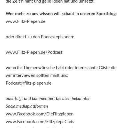
die Zeit nimmt und geile Ideen hat und umsetzt!
Wer mehr zu uns wissen will schaut in unseren Sportblog:
www.Flitz-Piepen.de
oder direkt zu den Podcastepisoden:
www.Flitz-Piepen.de/Podcast
wenn ihr Themenwünsche habt oder interessante Gäste die
wir interviewen sollten mailt uns:
Podcast@flitz-piepen.de
oder folgt und kommentiert bei allen bekannten
Socialmediaplattformen
www.Facebook.com/DieFlitzpiepen
www.Facebook.com/FlitzpiepeChris