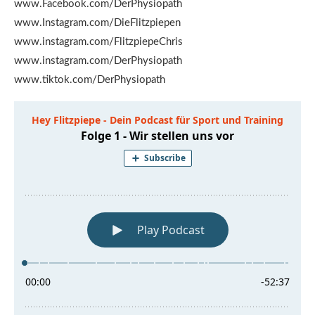
www.Facebook.com/DerPhysiopath
www.Instagram.com/DieFlitzpiepen
www.instagram.com/FlitzpiepeChris
www.instagram.com/DerPhysiopath
www.tiktok.com/DerPhysiopath