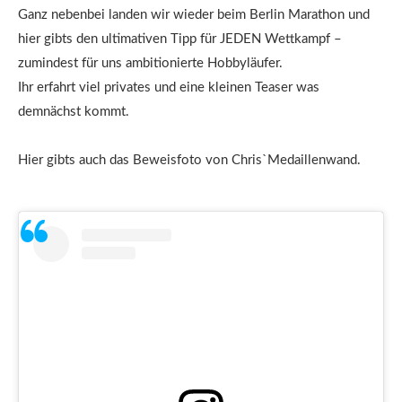
Ganz nebenbei landen wir wieder beim Berlin Marathon und
hier gibts den ultimativen Tipp für JEDEN Wettkampf –
zumindest für uns ambitionierte Hobbyläufer.
Ihr erfahrt viel privates und eine kleinen Teaser was
demnächst kommt.
Hier gibts auch das Beweisfoto von Chris`Medaillenwand.