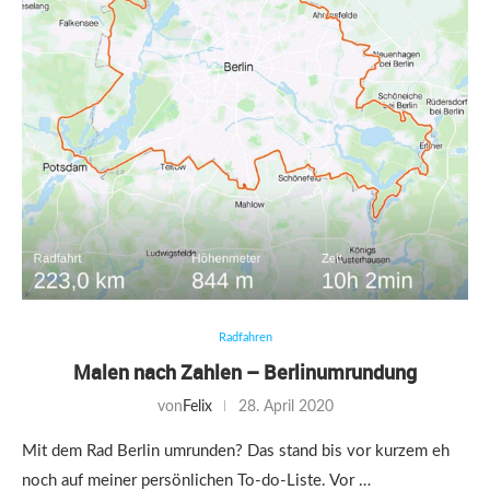
Radfahren
Malen nach Zahlen – Berlinumrundung
von
Felix
28. April 2020
Mit dem Rad Berlin umrunden? Das stand bis vor kurzem eh
noch auf meiner persönlichen To-do-Liste. Vor …