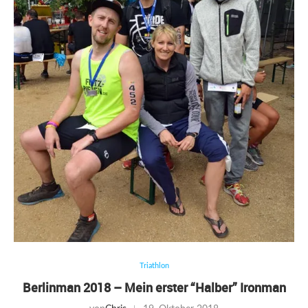
Triathlon
Berlinman 2018 – Mein erster “Halber” Ironman