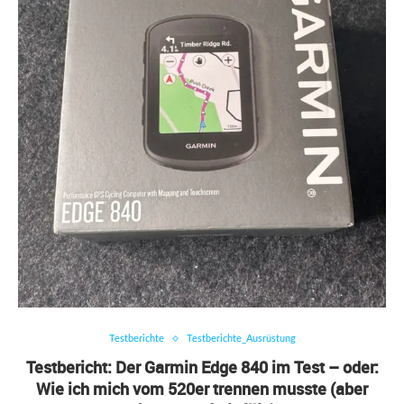
Testberichte
Testberichte_Ausrüstung
Testbericht: Der Garmin Edge 840 im Test – oder:
Wie ich mich vom 520er trennen musste (aber