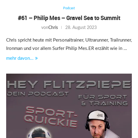
Podcast
#61 – Philip Mes – Gravel Sea to Summit
von
Chris
28. August 2023
Chris spricht heute mit Personaltrainer, Ultrarunner, Trailrunner,
Ironman und vor allem Surfer Philip Mes.ER erzählt wie in …
mehr davon...