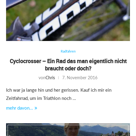
Radfahren
Cyclocrosser – Ein Rad das man eigentlich nicht
braucht oder doch?
von
Chris
7. November 2016
Ich war ja lange hin und her gerissen. Kauf ich mir ein
Zeitfahrrad, um im Triathlon noch …
mehr davon...