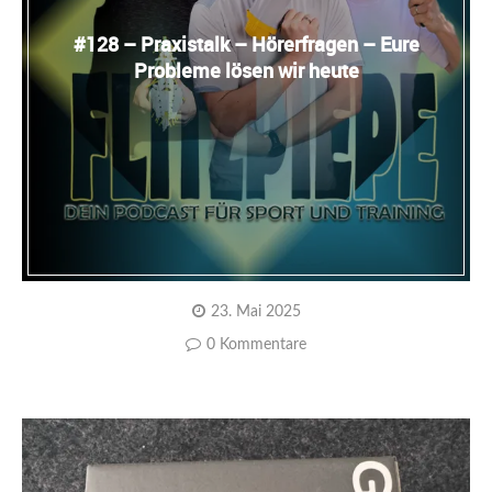
#128 – Praxistalk – Hörerfragen – Eure
Probleme lösen wir heute
23. Mai 2025
0 Kommentare