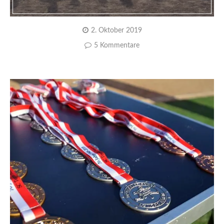
2. Oktober 2019
5 Kommentare