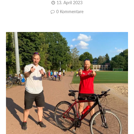
13. April 2023
0 Kommentare