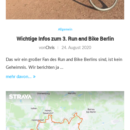
Allgemein
Wichtige Infos zum 3. Run and Bike Berlin
von
Chris
24. August 2020
Das wir ein großer Fan des Run and Bike Berlins sind, ist kein
Geheimnis. Wir berichten ja …
mehr davon...