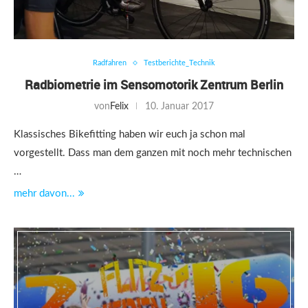
Radfahren
Testberichte_Technik
Radbiometrie im Sensomotorik Zentrum Berlin
von
Felix
10. Januar 2017
Klassisches Bikefitting haben wir euch ja schon mal
vorgestellt. Dass man dem ganzen mit noch mehr technischen
…
mehr davon...