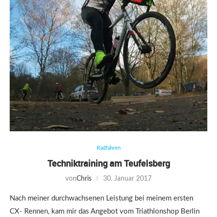
Radfahren
Techniktraining am Teufelsberg
von
Chris
30. Januar 2017
Nach meiner durchwachsenen Leistung bei meinem ersten
CX- Rennen, kam mir das Angebot vom Triathlonshop Berlin