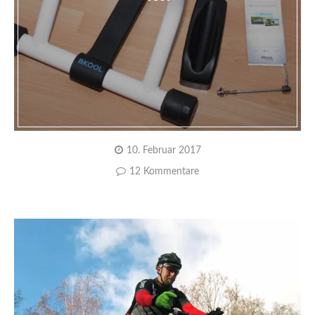
10. Februar 2017
12 Kommentare