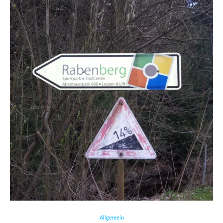
Allgemein