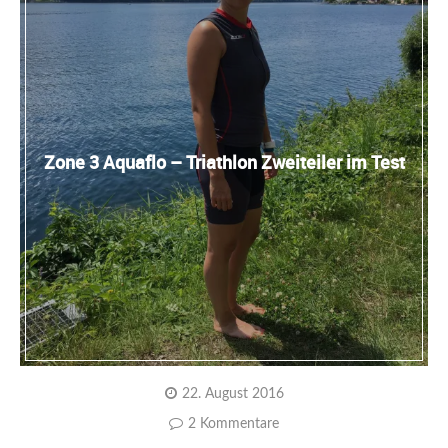
Zone 3 Aquaflo – Triathlon Zweiteiler im Test
22. August 2016
2 Kommentare