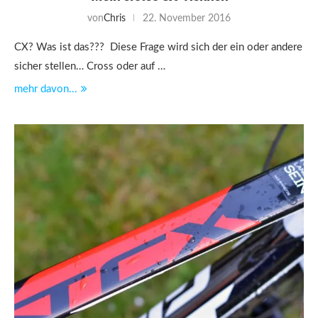
von
Chris
22. November 2016
CX? Was ist das??? Diese Frage wird sich der ein oder andere
sicher stellen… Cross oder auf …
mehr davon...