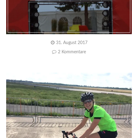
31. August 2017
2 Kommentare