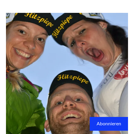
Abonnieren