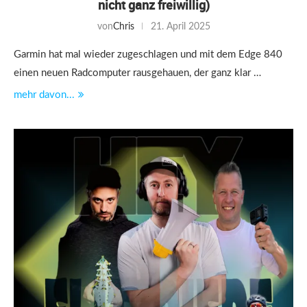
nicht ganz freiwillig)
von
Chris
21. April 2025
Garmin hat mal wieder zugeschlagen und mit dem Edge 840
einen neuen Radcomputer rausgehauen, der ganz klar …
mehr davon...