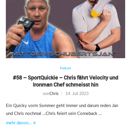
Podcast
#58 – SportQuickie – Chris fährt Velocity und
Ironman Chef schmeisst hin
von
Chris
14. Juli 2023
Ein Quicky vorm Sommer geht immer und darum reden Jan
und Chris nochmal …Chris feiert sein Comeback …
mehr davon...