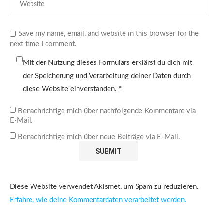
Save my name, email, and website in this browser for the
next time I comment.
Mit der Nutzung dieses Formulars erklärst du dich mit
der Speicherung und Verarbeitung deiner Daten durch
diese Website einverstanden.
*
Benachrichtige mich über nachfolgende Kommentare via
E-Mail.
Benachrichtige mich über neue Beiträge via E-Mail.
Diese Website verwendet Akismet, um Spam zu reduzieren.
Erfahre, wie deine Kommentardaten verarbeitet werden.