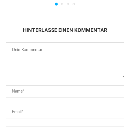
HINTERLASSE EINEN KOMMENTAR