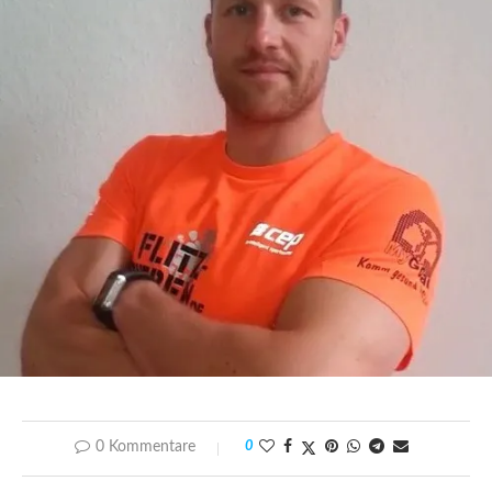
0 Kommentare
0