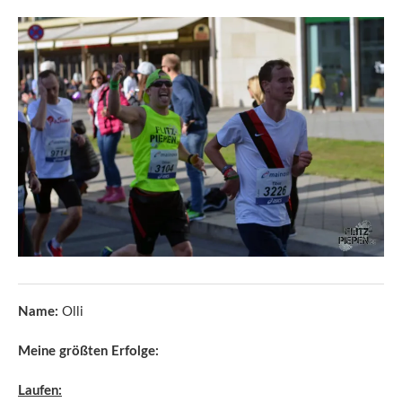
Name:
Olli
Meine größten Erfolge:
Laufen: