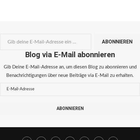
ABONNIEREN
Blog via E-Mail abonnieren
Gib Deine E-Mail-Adresse an, um diesen Blog zu abonnieren und
Benachrichtigungen über neue Beiträge via E-Mail zu erhalten.
ABONNIEREN