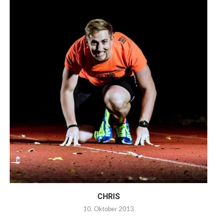
CHRIS
10. Oktober 2013