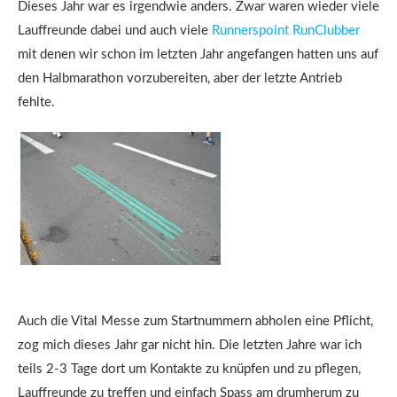
Dieses Jahr war es irgendwie anders. Zwar waren wieder viele
Lauffreunde dabei und auch viele
Runnerspoint RunClubber
mit denen wir schon im letzten Jahr angefangen hatten uns auf
den Halbmarathon vorzubereiten, aber der letzte Antrieb
fehlte.
Auch die Vital Messe zum Startnummern abholen eine Pflicht,
zog mich dieses Jahr gar nicht hin. Die letzten Jahre war ich
teils 2-3 Tage dort um Kontakte zu knüpfen und zu pflegen,
Lauffreunde zu treffen und einfach Spass am drumherum zu