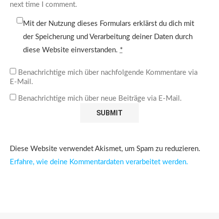
next time I comment.
Mit der Nutzung dieses Formulars erklärst du dich mit
der Speicherung und Verarbeitung deiner Daten durch
diese Website einverstanden.
*
Benachrichtige mich über nachfolgende Kommentare via
E-Mail.
Benachrichtige mich über neue Beiträge via E-Mail.
Diese Website verwendet Akismet, um Spam zu reduzieren.
Erfahre, wie deine Kommentardaten verarbeitet werden.