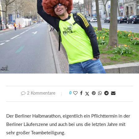
2 Kommentare
0
Der Berliner Halbmarathon, eigentlich ein Pflichttermin in der
Berliner Läuferszene und auch bei uns die letzten Jahre mit
sehr großer Teambeteiligung.