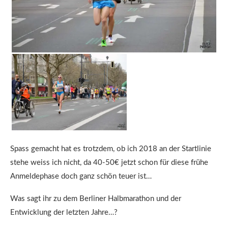
Spass gemacht hat es trotzdem, ob ich 2018 an der Startlinie
stehe weiss ich nicht, da 40-50€ jetzt schon für diese frühe
Anmeldephase doch ganz schön teuer ist…
Was sagt ihr zu dem Berliner Halbmarathon und der
Entwicklung der letzten Jahre…?