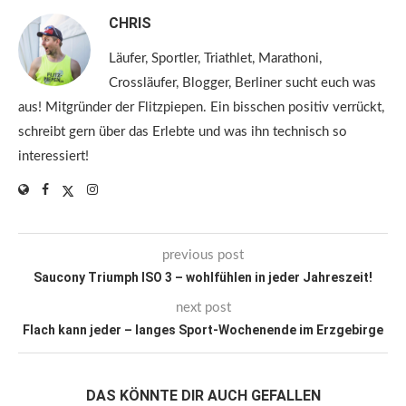
CHRIS
Läufer, Sportler, Triathlet, Marathoni,
Crossläufer, Blogger, Berliner sucht euch was
aus! Mitgründer der Flitzpiepen. Ein bisschen positiv verrückt,
schreibt gern über das Erlebte und was ihn technisch so
interessiert!
previous post
Saucony Triumph ISO 3 – wohlfühlen in jeder Jahreszeit!
next post
Flach kann jeder – langes Sport-Wochenende im Erzgebirge
DAS KÖNNTE DIR AUCH GEFALLEN