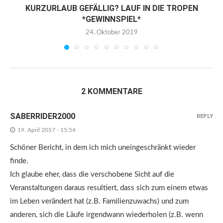
KURZURLAUB GEFÄLLIG? LAUF IN DIE TROPEN
*GEWINNSPIEL*
24. Oktober 2019
2 KOMMENTARE
SABERRIDER2000
REPLY
19. April 2017 - 15:54
Schöner Bericht, in dem ich mich uneingeschränkt wieder
finde.
Ich glaube eher, dass die verschobene Sicht auf die
Veranstaltungen daraus resultiert, dass sich zum einem etwas
im Leben verändert hat (z.B. Familienzuwachs) und zum
anderen, sich die Läufe irgendwann wiederholen (z.B. wenn