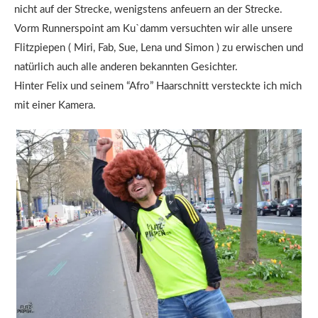
nicht auf der Strecke, wenigstens anfeuern an der Strecke.
Vorm Runnerspoint am Ku`damm versuchten wir alle unsere
Flitzpiepen ( Miri, Fab, Sue, Lena und Simon ) zu erwischen und
natürlich auch alle anderen bekannten Gesichter.
Hinter Felix und seinem “Afro” Haarschnitt versteckte ich mich
mit einer Kamera.