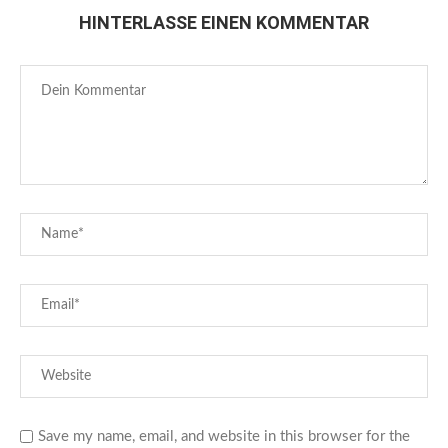
HINTERLASSE EINEN KOMMENTAR
Save my name, email, and website in this browser for the