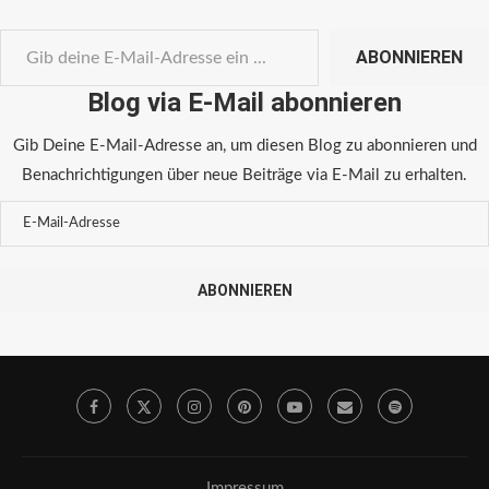
ABONNIEREN
Blog via E-Mail abonnieren
Gib Deine E-Mail-Adresse an, um diesen Blog zu abonnieren und
Benachrichtigungen über neue Beiträge via E-Mail zu erhalten.
ABONNIEREN
Impressum