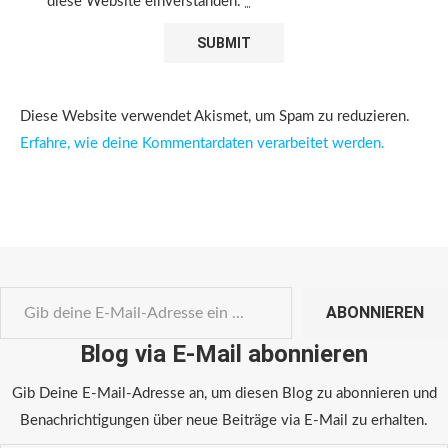
diese Website einverstanden.
*
Diese Website verwendet Akismet, um Spam zu reduzieren.
Erfahre, wie deine Kommentardaten verarbeitet werden.
ABONNIEREN
Blog via E-Mail abonnieren
Gib Deine E-Mail-Adresse an, um diesen Blog zu abonnieren und
Benachrichtigungen über neue Beiträge via E-Mail zu erhalten.