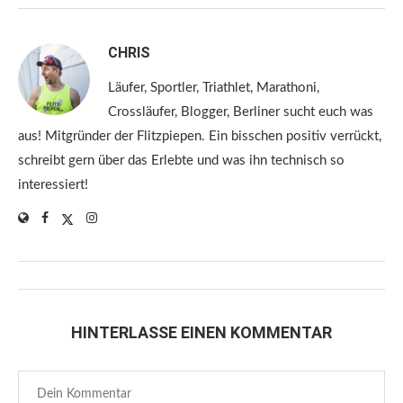
CHRIS
Läufer, Sportler, Triathlet, Marathoni,
Crossläufer, Blogger, Berliner sucht euch was
aus! Mitgründer der Flitzpiepen. Ein bisschen positiv verrückt,
schreibt gern über das Erlebte und was ihn technisch so
interessiert!
HINTERLASSE EINEN KOMMENTAR