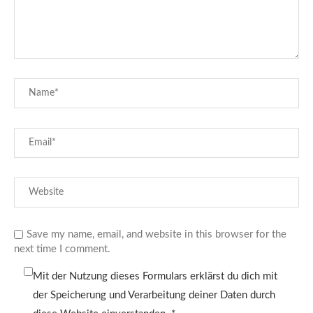
Save my name, email, and website in this browser for the
next time I comment.
Mit der Nutzung dieses Formulars erklärst du dich mit
der Speicherung und Verarbeitung deiner Daten durch