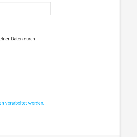
deiner Daten durch
en verarbeitet werden.