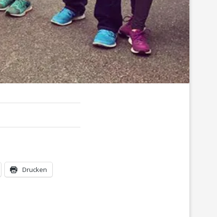
Drucken