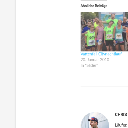
Ähnliche Beiträge
Vattenfall Citynachtlauf
20. Januar 2010
In "Slider"
CHRIS
Läufer,