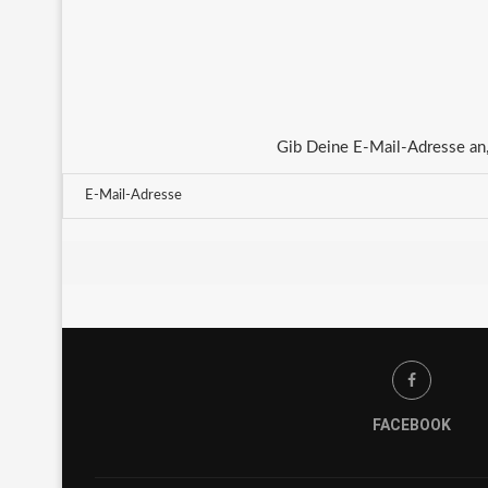
Gib Deine E-Mail-Adresse an,
FACEBOOK