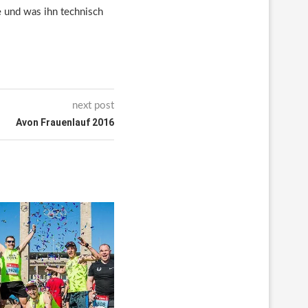
te und was ihn technisch
next post
Avon Frauenlauf 2016