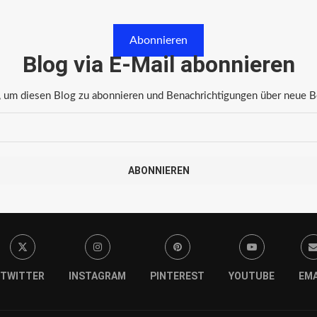
Abonnieren
Blog via E-Mail abonnieren
 um diesen Blog zu abonnieren und Benachrichtigungen über neue Bei
ABONNIEREN
TWITTER
INSTAGRAM
PINTEREST
YOUTUBE
EMA