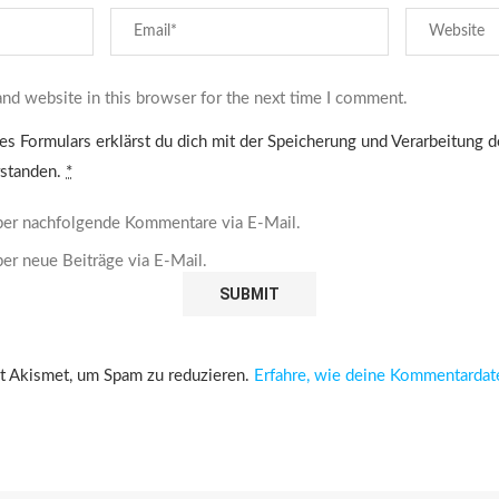
nd website in this browser for the next time I comment.
es Formulars erklärst du dich mit der Speicherung und Verarbeitung 
rstanden.
*
ber nachfolgende Kommentare via E-Mail.
er neue Beiträge via E-Mail.
 Akismet, um Spam zu reduzieren.
Erfahre, wie deine Kommentardat