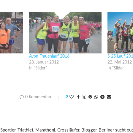
Avon Frauenlauf 2016
S 25 Lauf 20
28. Januar 2012
22. Mai 2012
In "Slider"
In "Slider"
0 Kommentare
0
 Sportler, Triathlet, Marathoni, Crossläufer, Blogger, Berliner sucht 