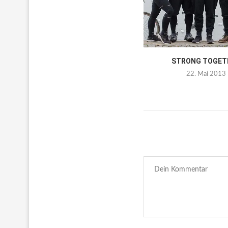
STRONG TOGET
22. Mai 2013