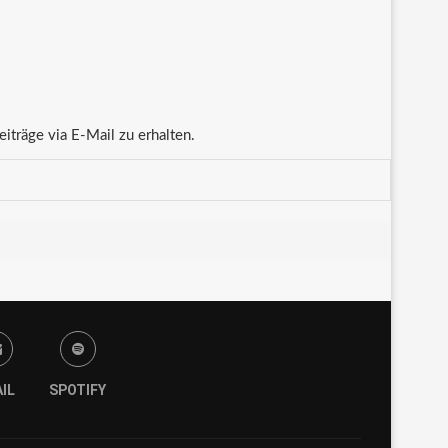
träge via E-Mail zu erhalten.
IL
SPOTIFY