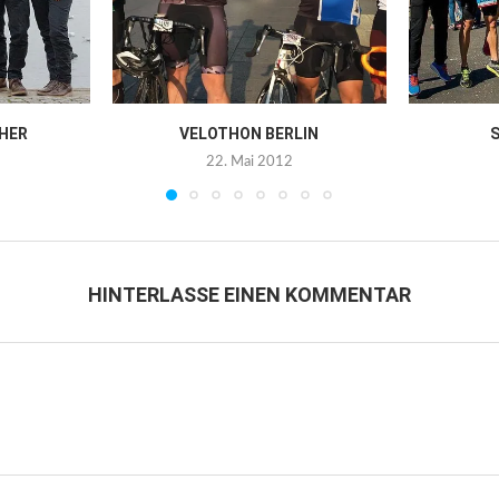
HER
VELOTHON BERLIN
S
22. Mai 2012
HINTERLASSE EINEN KOMMENTAR