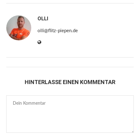
OLLI
olli@flitz-piepen.de
HINTERLASSE EINEN KOMMENTAR