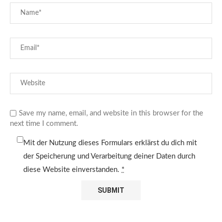
Save my name, email, and website in this browser for the
next time I comment.
Mit der Nutzung dieses Formulars erklärst du dich mit
der Speicherung und Verarbeitung deiner Daten durch
diese Website einverstanden.
*