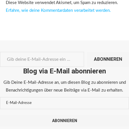
Diese Website verwendet Akismet, um Spam zu reduzieren.
Erfahre, wie deine Kommentardaten verarbeitet werden.
ABONNIEREN
Blog via E-Mail abonnieren
Gib Deine E-Mail-Adresse an, um diesen Blog zu abonnieren und
Benachrichtigungen über neue Beiträge via E-Mail zu erhalten.
ABONNIEREN