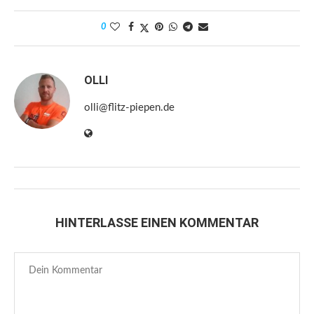
0
OLLI
olli@flitz-piepen.de
HINTERLASSE EINEN KOMMENTAR