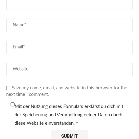
Save my name, email, and website in this browser for the
next time I comment.
Mit der Nutzung dieses Formulars erklärst du dich mit
der Speicherung und Verarbeitung deiner Daten durch
diese Website einverstanden.
*