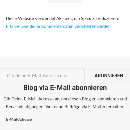
Diese Website verwendet Akismet, um Spam zu reduzieren.
Erfahre, wie deine Kommentardaten verarbeitet werden.
ABONNIEREN
Blog via E-Mail abonnieren
Gib Deine E-Mail-Adresse an, um diesen Blog zu abonnieren und
Benachrichtigungen über neue Beiträge via E-Mail zu erhalten.