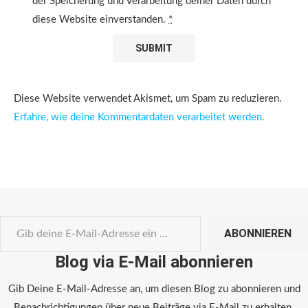
der Speicherung und Verarbeitung deiner Daten durch
diese Website einverstanden.
*
Diese Website verwendet Akismet, um Spam zu reduzieren.
Erfahre, wie deine Kommentardaten verarbeitet werden.
ABONNIEREN
Blog via E-Mail abonnieren
Gib Deine E-Mail-Adresse an, um diesen Blog zu abonnieren und
Benachrichtigungen über neue Beiträge via E-Mail zu erhalten.