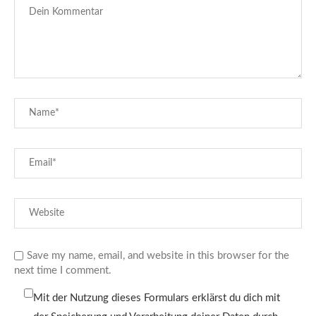
Save my name, email, and website in this browser for the
next time I comment.
Mit der Nutzung dieses Formulars erklärst du dich mit