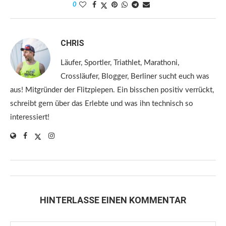
0
CHRIS
Läufer, Sportler, Triathlet, Marathoni,
Crossläufer, Blogger, Berliner sucht euch was
aus! Mitgründer der Flitzpiepen. Ein bisschen positiv verrückt,
schreibt gern über das Erlebte und was ihn technisch so
interessiert!
HINTERLASSE EINEN KOMMENTAR