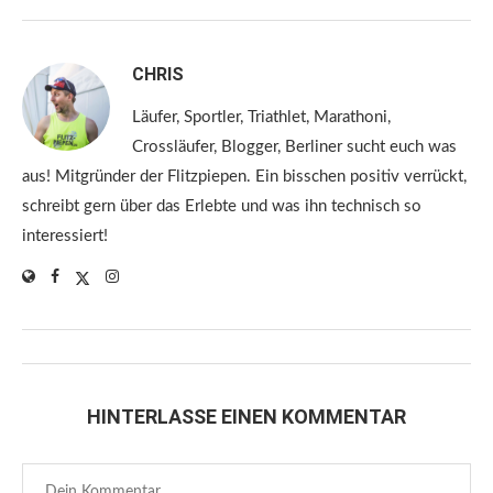
CHRIS
Läufer, Sportler, Triathlet, Marathoni,
Crossläufer, Blogger, Berliner sucht euch was
aus! Mitgründer der Flitzpiepen. Ein bisschen positiv verrückt,
schreibt gern über das Erlebte und was ihn technisch so
interessiert!
HINTERLASSE EINEN KOMMENTAR