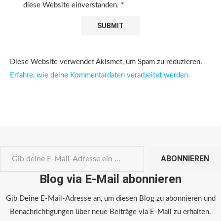
diese Website einverstanden.
*
Diese Website verwendet Akismet, um Spam zu reduzieren.
Erfahre, wie deine Kommentardaten verarbeitet werden.
ABONNIEREN
Blog via E-Mail abonnieren
Gib Deine E-Mail-Adresse an, um diesen Blog zu abonnieren und
Benachrichtigungen über neue Beiträge via E-Mail zu erhalten.