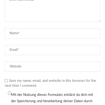
Save my name, email, and website in this browser for the
next time I comment.
Mit der Nutzung dieses Formulars erklärst du dich mit
der Speicherung und Verarbeitung deiner Daten durch