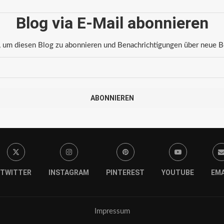
Blog via E-Mail abonnieren
 um diesen Blog zu abonnieren und Benachrichtigungen über neue Bei
ABONNIEREN
TWITTER
INSTAGRAM
PINTEREST
YOUTUBE
EMA
Impressum