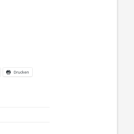
Drucken