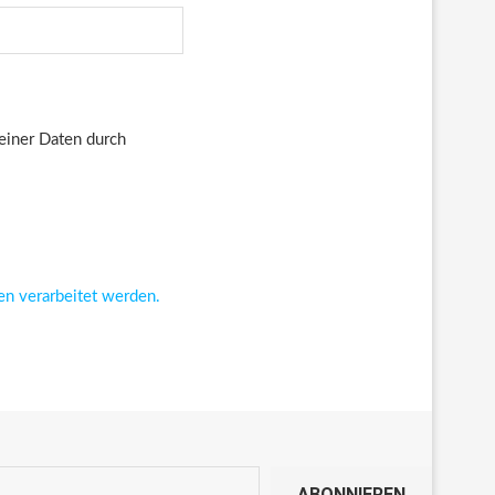
deiner Daten durch
en verarbeitet werden.
ABONNIEREN