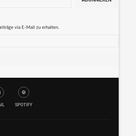
träge via E-Mail zu erhalten.
IL
SPOTIFY