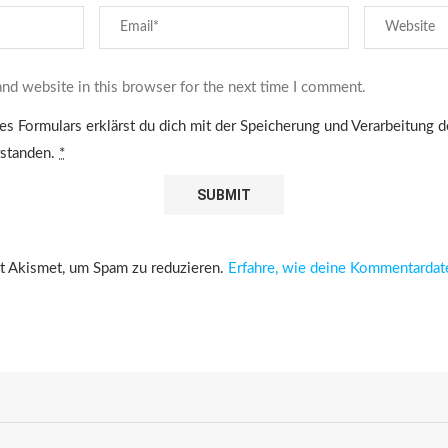
nd website in this browser for the next time I comment.
es Formulars erklärst du dich mit der Speicherung und Verarbeitung 
rstanden.
*
 Akismet, um Spam zu reduzieren.
Erfahre, wie deine Kommentardat