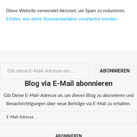
Diese Website verwendet Akismet, um Spam zu reduzieren.
Erfahre, wie deine Kommentardaten verarbeitet werden.
ABONNIEREN
Blog via E-Mail abonnieren
Gib Deine E-Mail-Adresse an, um diesen Blog zu abonnieren und
Benachrichtigungen über neue Beiträge via E-Mail zu erhalten.
ABONNIEREN