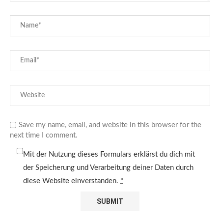
Save my name, email, and website in this browser for the
next time I comment.
Mit der Nutzung dieses Formulars erklärst du dich mit
der Speicherung und Verarbeitung deiner Daten durch
diese Website einverstanden.
*