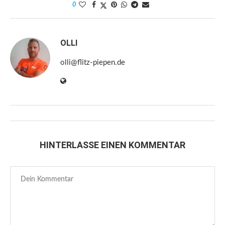
0
OLLI
olli@flitz-piepen.de
HINTERLASSE EINEN KOMMENTAR