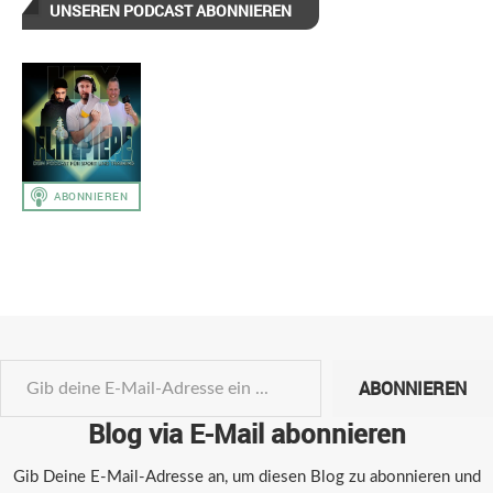
UNSEREN PODCAST ABONNIEREN
ABONNIEREN
Blog via E-Mail abonnieren
Gib Deine E-Mail-Adresse an, um diesen Blog zu abonnieren und