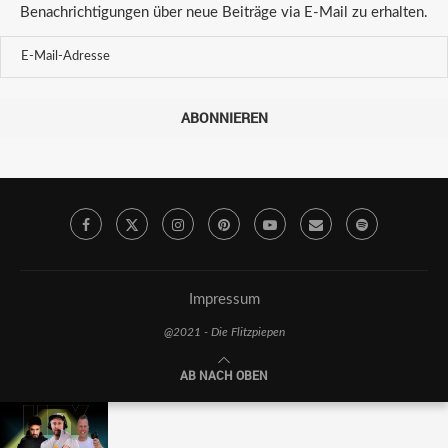
Benachrichtigungen über neue Beiträge via E-Mail zu erhalten.
ABONNIEREN
Impressum
@2021 - Die Flitzpiepen
AB NACH OBEN