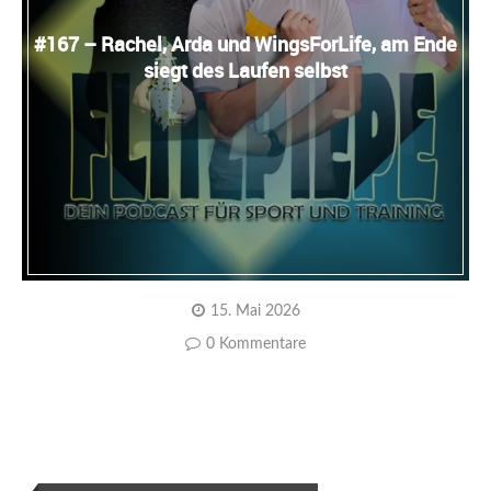
#167 – Rachel, Arda und WingsForLife, am Ende
siegt des Laufen selbst
15. Mai 2026
0 Kommentare