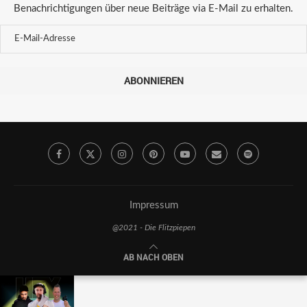
Benachrichtigungen über neue Beiträge via E-Mail zu erhalten.
ABONNIEREN
Impressum
@2021 - Die Flitzpiepen
AB NACH OBEN