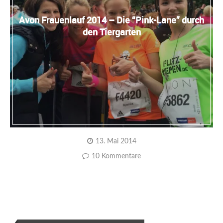
Avon Frauenlauf 2014 – Die “Pink-Lane” durch
den Tiergarten
13. Mai 2014
10 Kommentare