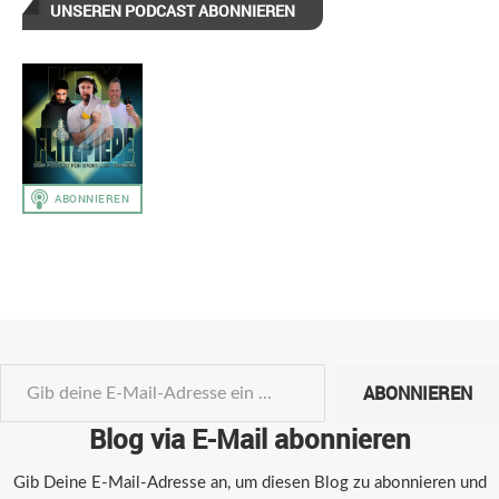
UNSEREN PODCAST ABONNIEREN
ABONNIEREN
Blog via E-Mail abonnieren
Gib Deine E-Mail-Adresse an, um diesen Blog zu abonnieren und