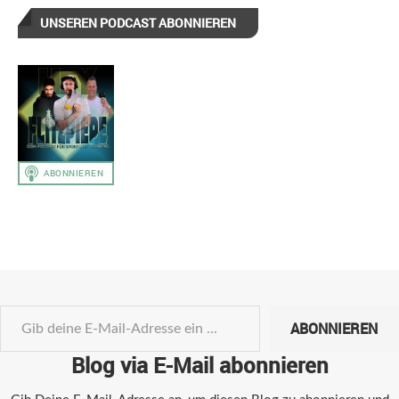
UNSEREN PODCAST ABONNIEREN
ABONNIEREN
Blog via E-Mail abonnieren