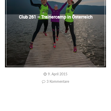
Club 261 – Trainercamp in Österreich
9. April 2015
3 Kommentare