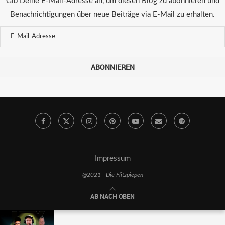
Gib Deine E-Mail-Adresse an, um diesen Blog zu abonnieren und
Benachrichtigungen über neue Beiträge via E-Mail zu erhalten.
ABONNIEREN
Impressum
@2021 - Die Flitzpiepen
AB NACH OBEN