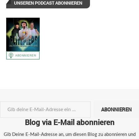
UNSEREN PODCAST ABONNIEREN
ABONNIEREN
Blog via E-Mail abonnieren
Gib Deine E-Mail-Adresse an, um diesen Blog zu abonnieren und