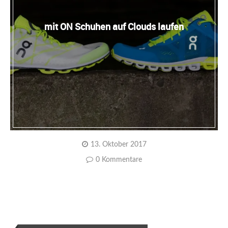
mit ON Schuhen auf Clouds laufen
13. Oktober 2017
0 Kommentare