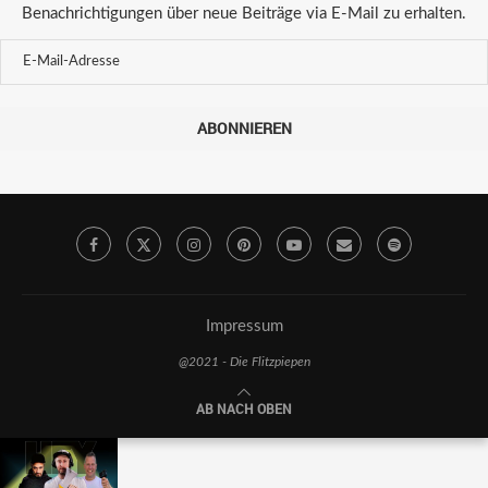
Benachrichtigungen über neue Beiträge via E-Mail zu erhalten.
ABONNIEREN
Impressum
@2021 - Die Flitzpiepen
AB NACH OBEN