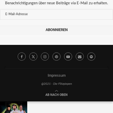
Benachrichtigungen über neue Beiträge via E-Mail zu erhalten.
ABONNIEREN
Impressum
@2021 - Die Flitzpiepen
AB NACH OBEN