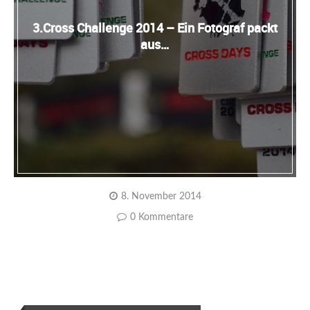
3.Cross Challenge 2014 – Ein Fotograf packt
aus…
8. November 2014
0 Kommentare