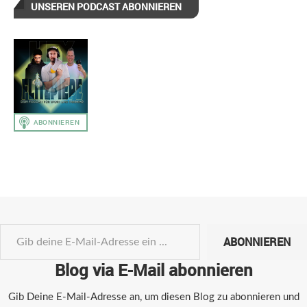
UNSEREN PODCAST ABONNIEREN
ABONNIEREN
Blog via E-Mail abonnieren
Gib Deine E-Mail-Adresse an, um diesen Blog zu abonnieren und