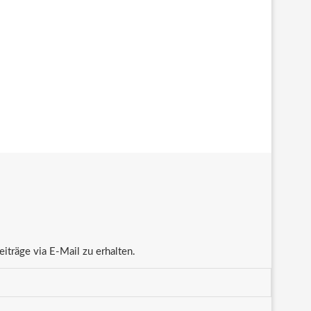
träge via E-Mail zu erhalten.