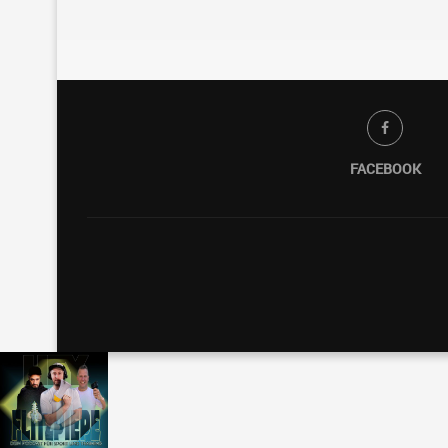
FACEBOOK