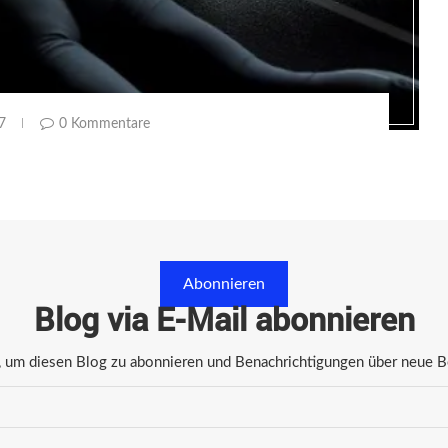
7
0 Kommentare
Abonnieren
Blog via E-Mail abonnieren
 um diesen Blog zu abonnieren und Benachrichtigungen über neue Bei