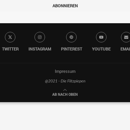
ABONNIEREN
TWITTER
INSTAGRAM
PINTEREST
YOUTUBE
EMAI
Impressum
@2021 - Die Flitzpiepen
AB NACH OBEN