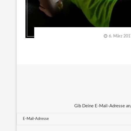
6. März 201
Gib Deine E-Mail-Adresse an,