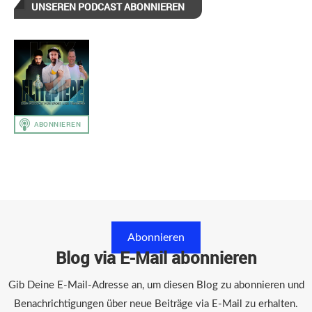
UNSEREN PODCAST ABONNIEREN
Abonnieren
Blog via E-Mail abonnieren
Gib Deine E-Mail-Adresse an, um diesen Blog zu abonnieren und
Benachrichtigungen über neue Beiträge via E-Mail zu erhalten.