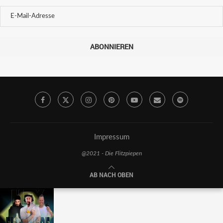
ABONNIEREN
Impressum
@2021 - Die Flitzpiepen
AB NACH OBEN