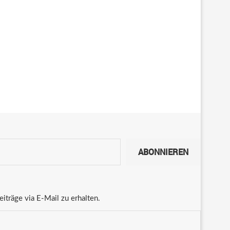
ABONNIEREN
träge via E-Mail zu erhalten.