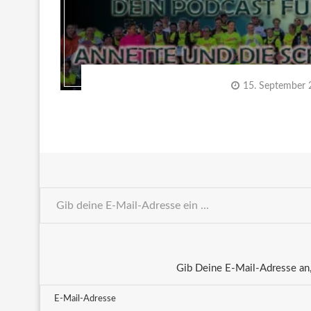
15. September
Gib Deine E-Mail-Adresse an,