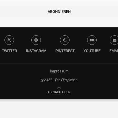
ABONNIEREN
TWITTER
INSTAGRAM
PINTEREST
YOUTUBE
EMAI
Impressum
@2021 - Die Flitzpiepen
AB NACH OBEN