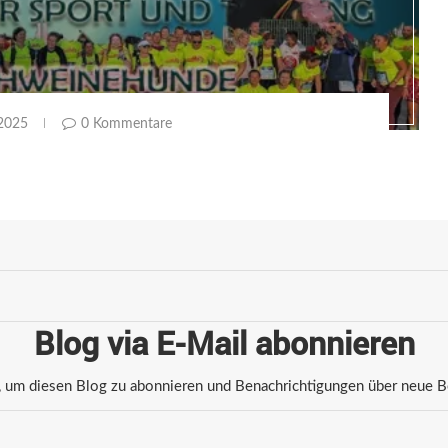
 2025
0 Kommentare
Blog via E-Mail abonnieren
 um diesen Blog zu abonnieren und Benachrichtigungen über neue Bei