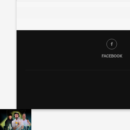
FACEBOOK