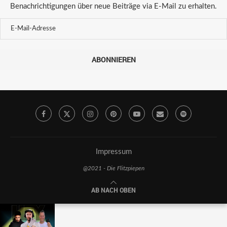
Benachrichtigungen über neue Beiträge via E-Mail zu erhalten.
ABONNIEREN
Impressum
@2021 - Die Flitzpiepen
AB NACH OBEN