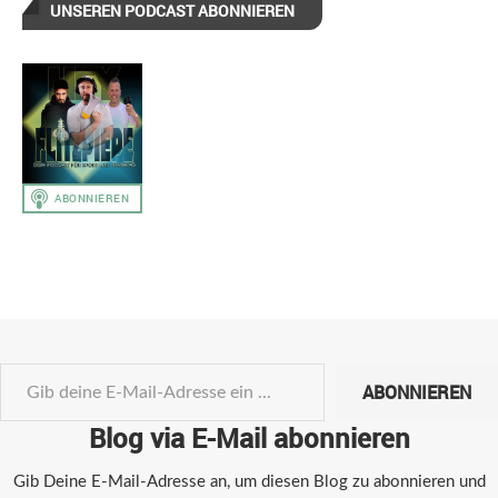
UNSEREN PODCAST ABONNIEREN
ABONNIEREN
Blog via E-Mail abonnieren
Gib Deine E-Mail-Adresse an, um diesen Blog zu abonnieren und