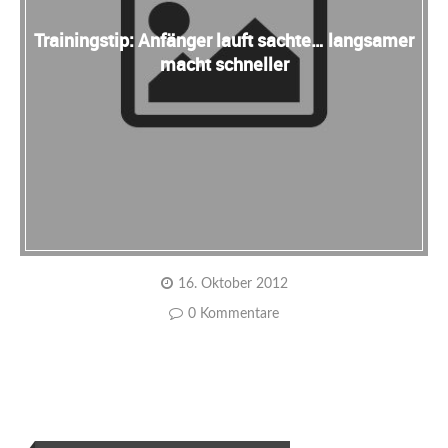
Trainingstip: Anfänger lauft sachte… langsamer
macht schneller
16. Oktober 2012
0 Kommentare