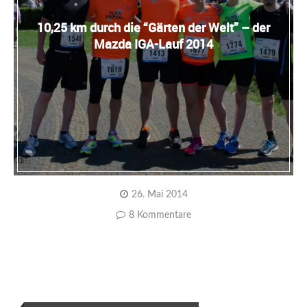
10,25 km durch die “Gärten der Welt” – der
Mazda IGA-Lauf 2014
26. Mai 2014
8 Kommentare