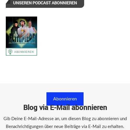
UNSEREN PODCAST ABONNIEREN
Abonnieren
Blog via E-Mail abonnieren
Gib Deine E-Mail-Adresse an, um diesen Blog zu abonnieren und
Benachrichtigungen über neue Beiträge via E-Mail zu erhalten.