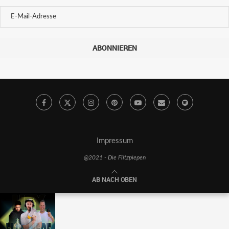
ABONNIEREN
Impressum
@2021 - Die Flitzpiepen
AB NACH OBEN