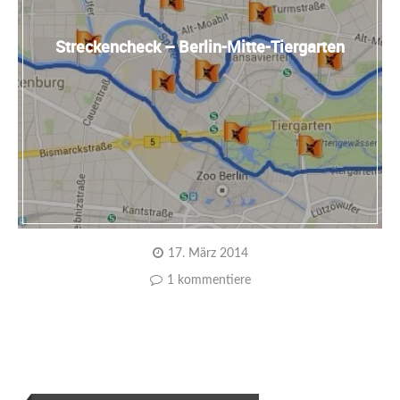
Streckencheck – Berlin-Mitte-Tiergarten
17. März 2014
1 kommentiere