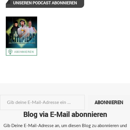
UNSEREN PODCAST ABONNIEREN
ABONNIEREN
Blog via E-Mail abonnieren
Gib Deine E-Mail-Adresse an, um diesen Blog zu abonnieren und