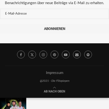
Benachrichtigungen über neue Beiträge via E-Mail zu erhalten.
ABONNIEREN
Impressum
@2021 - Die Flitzpiepen
AB NACH OBEN