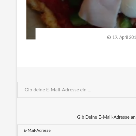
19. April 20
Gib Deine E-Mail-Adresse an,