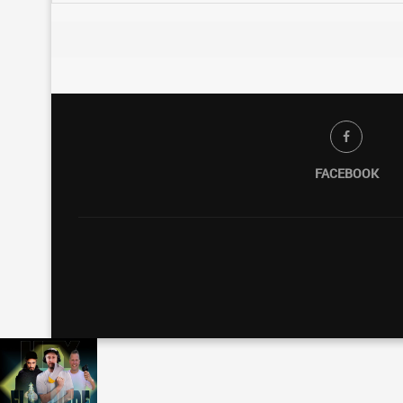
FACEBOOK