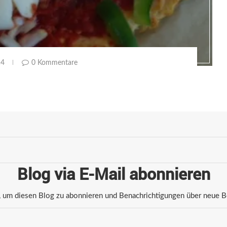
14
0 Kommentare
Blog via E-Mail abonnieren
 um diesen Blog zu abonnieren und Benachrichtigungen über neue Bei