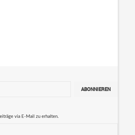
ABONNIEREN
träge via E-Mail zu erhalten.