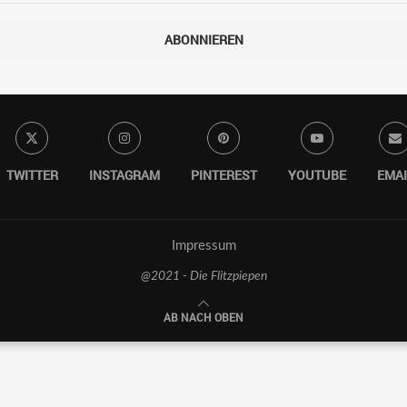
ABONNIEREN
TWITTER
INSTAGRAM
PINTEREST
YOUTUBE
EMAI
Impressum
@2021 - Die Flitzpiepen
AB NACH OBEN