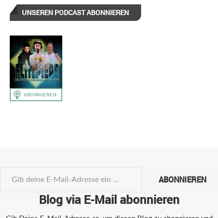
UNSEREN PODCAST ABONNIEREN
ABONNIEREN
Blog via E-Mail abonnieren