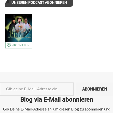
UNSEREN PODCAST ABONNIEREN
ABONNIEREN
Blog via E-Mail abonnieren
Gib Deine E-Mail-Adresse an, um diesen Blog zu abonnieren und