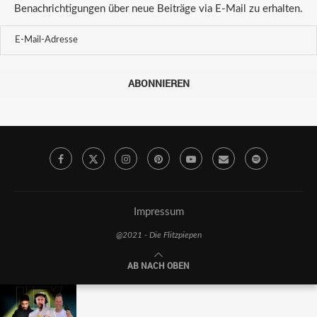
Benachrichtigungen über neue Beiträge via E-Mail zu erhalten.
ABONNIEREN
Impressum
@2021 - Die Flitzpiepen
AB NACH OBEN