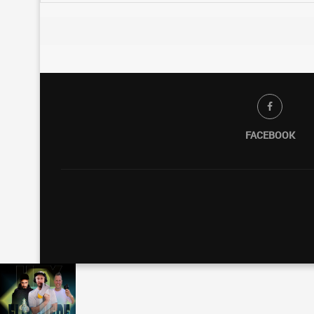
FACEBOOK