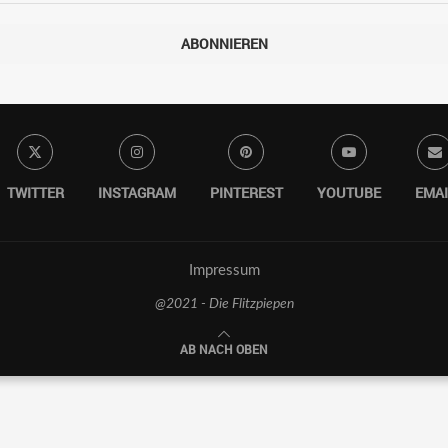
ABONNIEREN
TWITTER
INSTAGRAM
PINTEREST
YOUTUBE
EMAI
Impressum
@2021 - Die Flitzpiepen
AB NACH OBEN