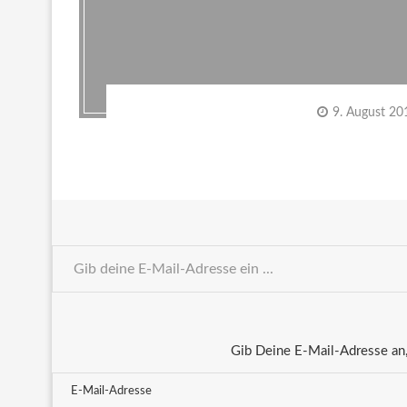
9. August 20
Gib Deine E-Mail-Adresse an,