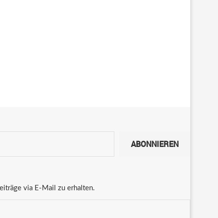
ABONNIEREN
träge via E-Mail zu erhalten.