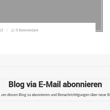
13
0 Kommentare
Blog via E-Mail abonnieren
 um diesen Blog zu abonnieren und Benachrichtigungen über neue Bei