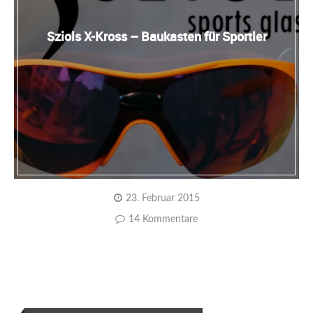
Sziols X-Kross – Baukasten für Sportler
23. Februar 2015
14 Kommentare