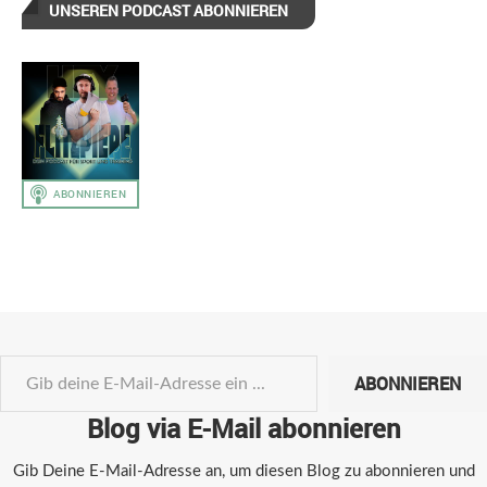
UNSEREN PODCAST ABONNIEREN
ABONNIEREN
Blog via E-Mail abonnieren
Gib Deine E-Mail-Adresse an, um diesen Blog zu abonnieren und