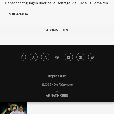
Benachrichtigungen über neue Beiträge via E-Mail zu erhalten.
ABONNIEREN
Impressum
@2021 - Die Flitzpiepen
AB NACH OBEN